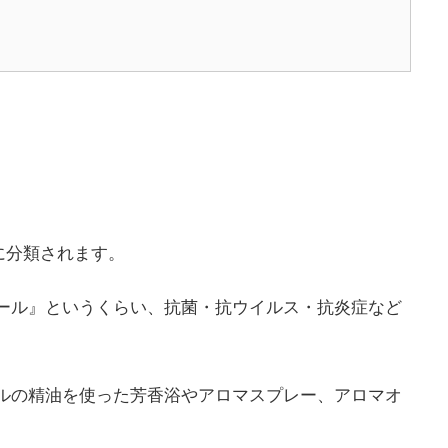
類に分類されます。
オール』というくらい、抗菌・抗ウイルス・抗炎症など
ールの精油を使った芳香浴やアロマスプレー、アロマオ
。