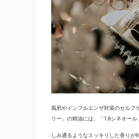
風邪やインフルエンザ対策のセルフ
リー」の精油には、「1.8シネオ
しみ通るようなスッキリした香りが