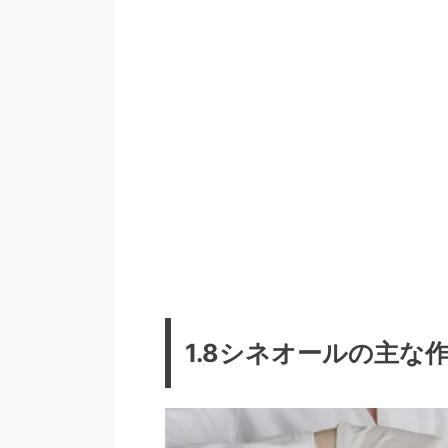
1.8シネオールの主な