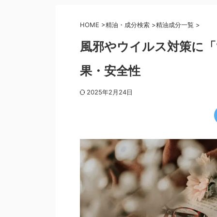
HOME
>
精油・成分検索
>
精油成分一覧
>
風邪やウイルス対策に「
果・安全性
2025年2月24日