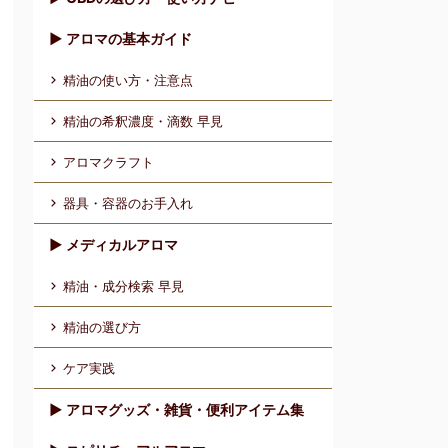
▶︎ アロマの基本ガイド
精油の使い方・注意点
精油の希釈濃度・滴数 早見
アロマクラフト
器具・容器のお手入れ
▶︎ メディカルアロマ
精油・成分検索 早見
精油の選び方
ケア実践
▶︎ アロマグッズ・雑貨・便利アイテム集