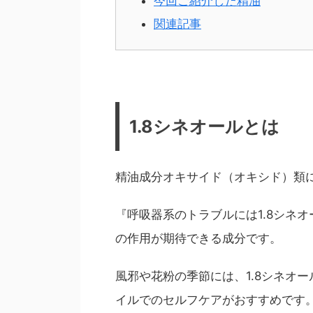
今回ご紹介した精油
関連記事
1.8シネオールとは
精油成分オキサイド（オキシド）
『呼吸器系のトラブルには1.8シネ
の作用が期待できる成分です。
風邪や花粉の季節には、1.8シネオ
イルでのセルフケアがおすすめです