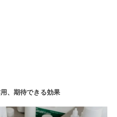
作用、期待できる効果