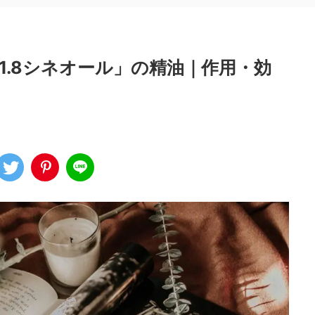
1.8シネオール」の精油｜作用・効