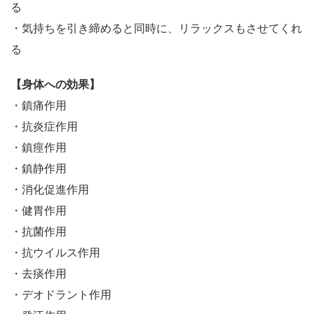
る
・気持ちを引き締めると同時に、リラックスもさせてくれ
る
【身体への効果】
・鎮痛作用
・抗炎症作用
・鎮痙作用
・鎮静作用
・消化促進作用
・健胃作用
・抗菌作用
・抗ウイルス作用
・去痰作用
・デオドラント作用