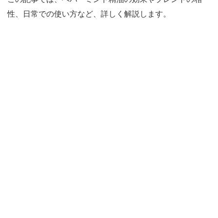
性、日常での使い方など、詳しく解説します。