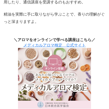
用したり、通信講座を受講するのもおすすめ。
精油を実際に手に取りながら学ぶことで、香りの理解がぐ
っと深まりますよ。
＼アロマをオンラインで学べる講座はこちら／
メディカルアロマ検定 公式サイト