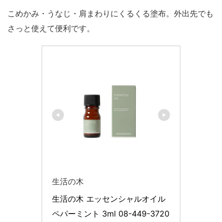
こめかみ・うなじ・肩まわりにくるくる塗布。外出先でも
さっと使えて便利です。
生活の木
生活の木 エッセンシャルオイル 
ペパーミント 3ml 08-449-3720