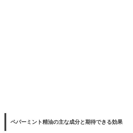
ペパーミント精油の主な成分と期待できる効果