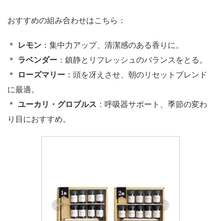
おすすめの組み合わせはこちら：
＊
レモン
：集中力アップ、清潔感のある香りに。
＊
ラベンダー
：鎮静とリフレッシュのバランスをとる。
＊
ローズマリー
：頭を冴えさせ、朝のリセットブレンド
に最適。
＊
ユーカリ・グロブルス
：呼吸器サポート、季節の変わ
り目におすすめ。