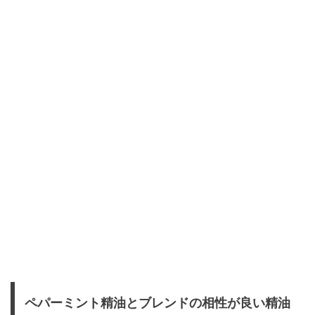
ペパーミント精油とブレンドの相性が良い精油