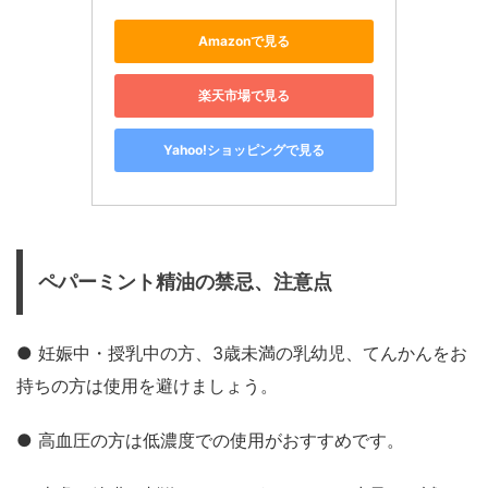
Amazonで見る
楽天市場で見る
Yahoo!ショッピングで見る
ペパーミント精油の禁忌、注意点
● 妊娠中・授乳中の方、3歳未満の乳幼児、てんかんをお
持ちの方は使用を避けましょう。
● 高血圧の方は低濃度での使用がおすすめです。