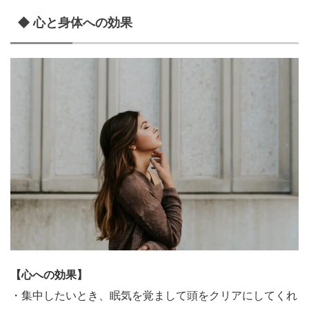
◆ 心と身体への効果
【心への効果】
・集中したいとき、眠気を覚まして頭をクリアにしてくれ