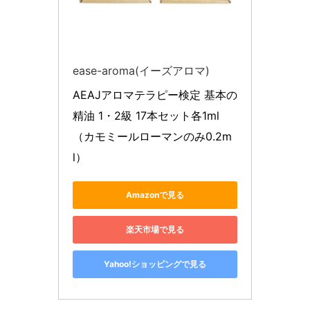
ease-aroma(イーズアロマ)
AEAJアロマテラピー検定 基本の
精油 1・2級 17本セット各1ml
（カモミールローマンのみ0.2m
l）
Amazonで見る
楽天市場で見る
Yahoo!ショッピングで見る