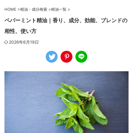
HOME
>
精油・成分検索
>
精油一覧
>
ペパーミント精油｜香り、成分、効能、ブレンドの
相性、使い方
2026年6月19日