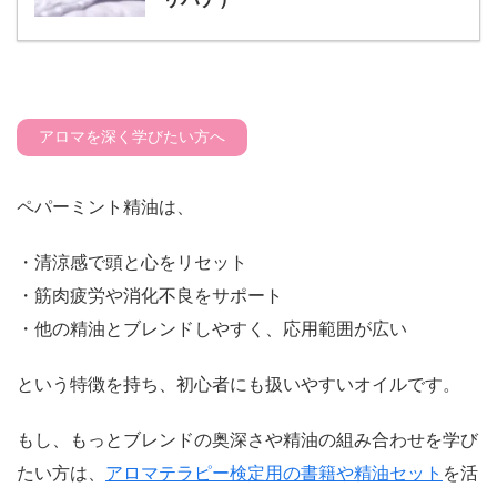
アロマを深く学びたい方へ
ペパーミント精油は、
・清涼感で頭と心をリセット
・筋肉疲労や消化不良をサポート
・他の精油とブレンドしやすく、応用範囲が広い
という特徴を持ち、初心者にも扱いやすいオイルです。
もし、もっとブレンドの奥深さや精油の組み合わせを学び
たい方は、
アロマテラピー検定用の書籍や精油セット
を活