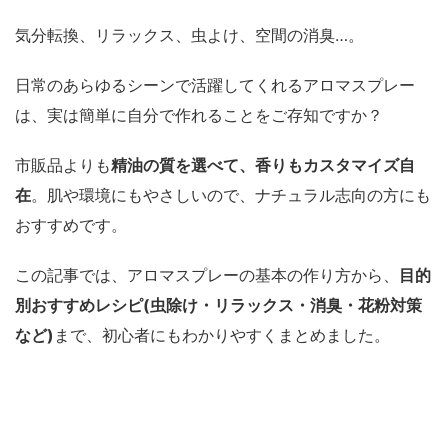
気分転換、リラックス、虫よけ、空間の消臭…。
日常のあらゆるシーンで活躍してくれるアロマスプレー
は、実は簡単に自分で作れることをご存知ですか？
市販品よりも
精油の質を選べて、香りもカスタマイズ自
在
。肌や環境にもやさしいので、ナチュラル志向の方にも
おすすめです。
この記事では、アロマスプレーの基本の作り方から、
目的
別おすすめレシピ(虫除け・リラックス・消臭・花粉対策
など)
まで、初心者にもわかりやすくまとめました。