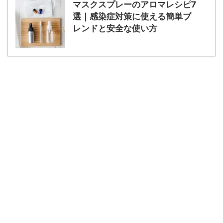
マスクスプレーのアロマレシピ7
選｜感染症対策に使える簡単ブ
レンドと安全な使い方