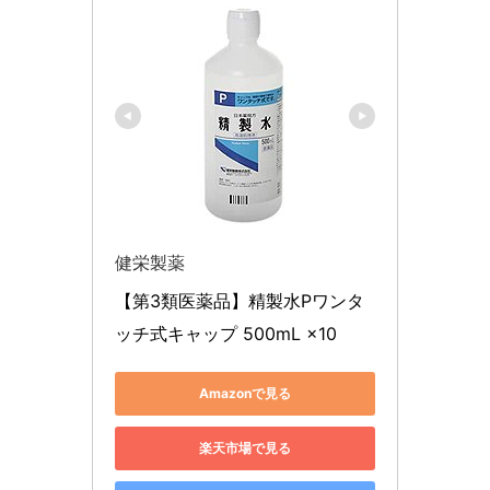
健栄製薬
【第3類医薬品】精製水Pワンタ
ッチ式キャップ 500mL ×10
Amazonで見る
楽天市場で見る