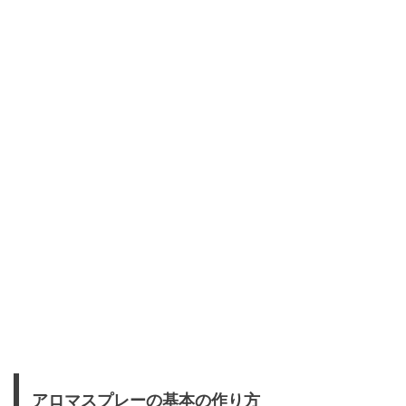
アロマスプレーの基本の作り方