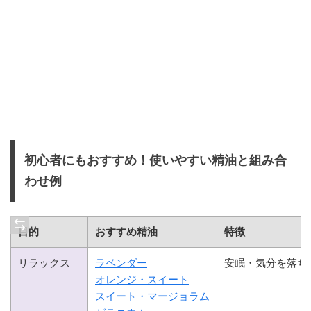
初心者にもおすすめ！使いやすい精油と組み合
わせ例
目的
おすすめ精油
特徴
リラックス
ラベンダー
安眠・気分を落ち
オレンジ・スイート
スイート・マージョラム