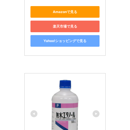
Amazonで見る
楽天市場で見る
Yahoo!ショッピングで見る