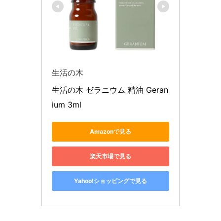
生活の木
生活の木 ゼラニウム 精油 Geran
ium 3ml
Amazonで見る
楽天市場で見る
Yahoo!ショッピングで見る