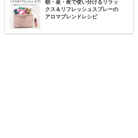
朝・昼・夜で使い分けるリラッ
クス＆リフレッシュスプレーの
アロマブレンドレシピ