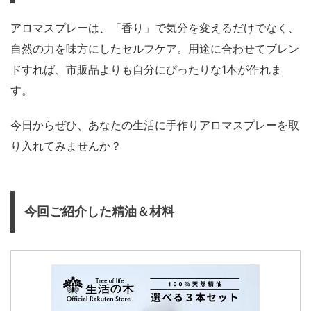
アロマスプレーは、「香り」で気分を変えるだけでなく、
自然の力を味方にしたセルフケア。用途に合わせてブレン
ドすれば、市販品よりも自分にぴったりな1本が作れま
す。
今日からぜひ、あなたの生活に手作りアロマスプレーを取
り入れてみませんか？
今回ご紹介した精油＆材料