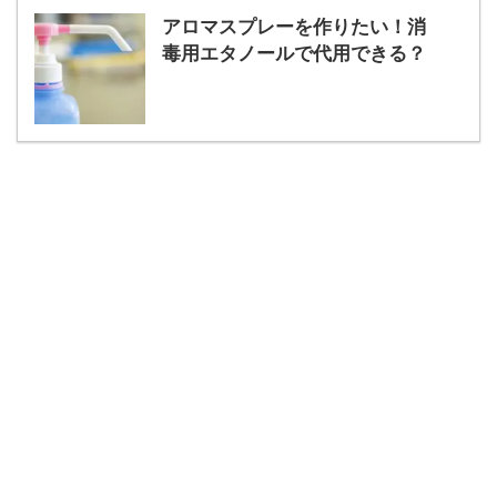
アロマスプレーを作りたい！消
毒用エタノールで代用できる？