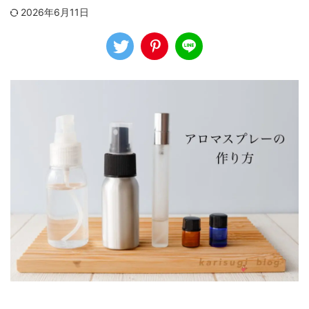
2026年6月11日