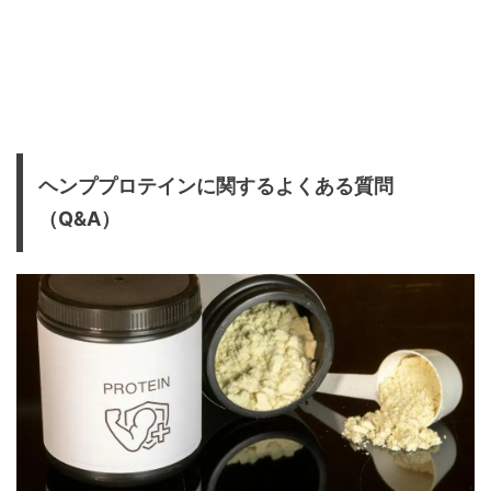
ヘンププロテインに関するよくある質問
（Q&A）