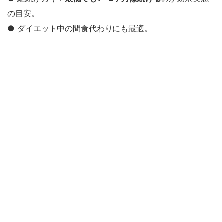
の目安。
● ダイエット中の間食代わりにも最適。