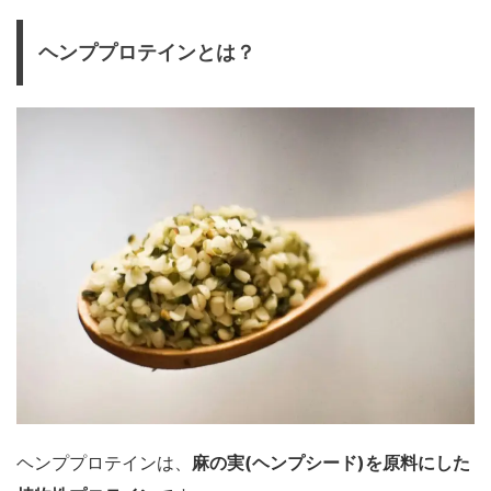
ヘンププロテインとは？
ヘンププロテインは、
麻の実(ヘンプシード)を原料にした