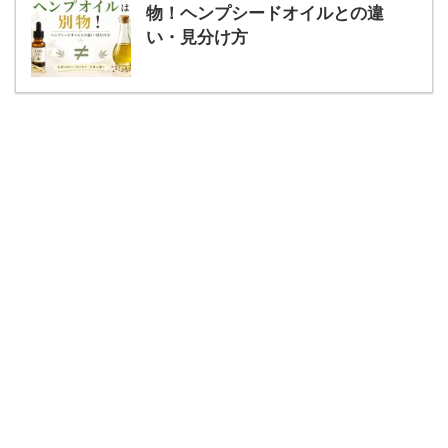
物！ヘンプシードオイルとの違
い・見分け方