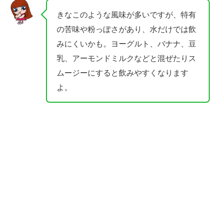
きなこのような風味が多いですが、特有
の苦味や粉っぽさがあり、水だけでは飲
みにくいかも。ヨーグルト、バナナ、豆
乳、アーモンドミルクなどと混ぜたりス
ムージーにすると飲みやすくなります
よ。