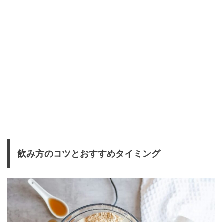
飲み方のコツとおすすめタイミング