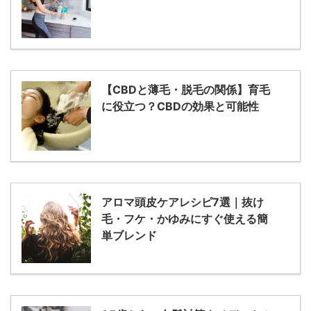
【CBDと薄毛・脱毛の関係】育毛
に役立つ？CBDの効果と可能性
アロマ頭皮ケアレシピ7選｜抜け
毛・フケ・かゆみにすぐ使える簡
単ブレンド