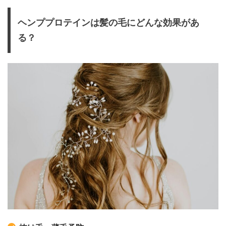
ヘンププロテインは髪の毛にどんな効果があ
る？