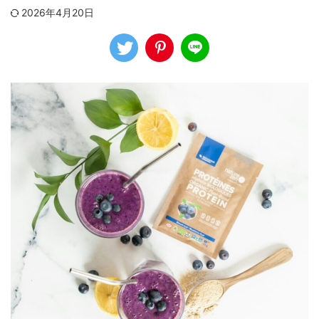
2026年4月20日