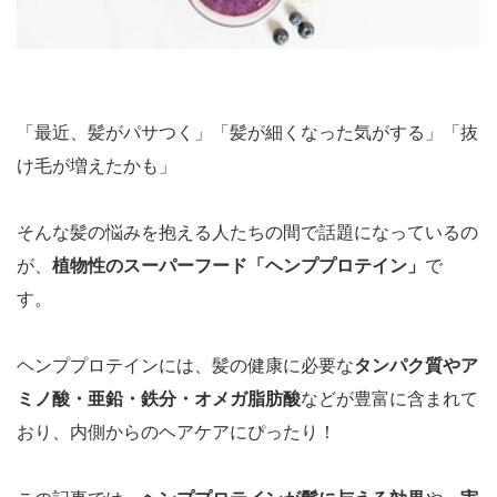
「最近、髪がパサつく」「髪が細くなった気がする」「抜
け毛が増えたかも」
そんな髪の悩みを抱える人たちの間で話題になっているの
が、
植物性のスーパーフード「ヘンププロテイン」
で
す。
ヘンププロテインには、髪の健康に必要な
タンパク質やア
ミノ酸・亜鉛・鉄分・オメガ脂肪酸
などが豊富に含まれて
おり、内側からのヘアケアにぴったり！