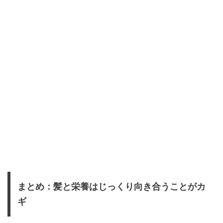
まとめ：髪と栄養はじっくり向き合うことがカ
ギ