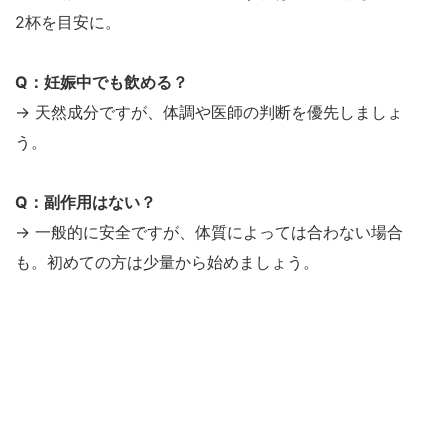
2杯を目安に。
Q：妊娠中でも飲める？
→ 天然成分ですが、体調や医師の判断を優先しましょ
う。
Q：副作用はない？
→ 一般的に安全ですが、体質によっては合わない場合
も。初めての方は少量から始めましょう。