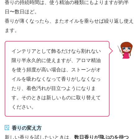
香りの持続時間は、使う精油の種類にもよりますが約半
日〜数日ほど。
香りが薄くなったら、またオイルを垂らせば繰り返し使え
ます。
インテリアとして飾るだけなら割れない
限り半永久的に使えますが、アロマ精油
を使う頻度が高い場合は、ストーンがオ
イルを吸わなくなって香りがしなくなっ
たり、着色汚れが目立つようになりま
す。そのときは新しいものに取り替えて
ください。
香りの変え方
新しい香りを試したいときは、
数日香りが飛ぶのを待つ