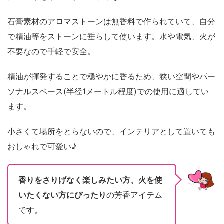
石膏素材のアロマストーンは無香料で作られていて、自分
で精油等をストーンに垂らして使います。水や電気、火が
不要なので手軽で安全。
精油が揮発することで穏やかに香るため、狭い空間やパー
ソナルスペース(半径1メートル程度)での使用に適してい
ます。
小さくて場所をとらないので、インテリアとして置いても
おしゃれで可愛い♪
香りをさりげなく楽しみたい方、火を使
いたくない方にぴったり
の芳香アイテム
です。