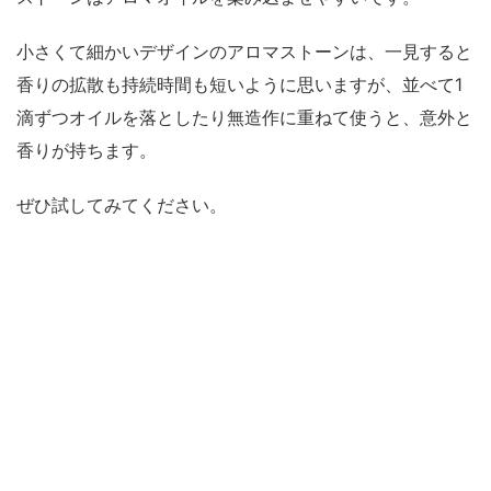
小さくて細かいデザインのアロマストーンは、一見すると
香りの拡散も持続時間も短いように思いますが、並べて1
滴ずつオイルを落としたり無造作に重ねて使うと、意外と
香りが持ちます。
ぜひ試してみてください。