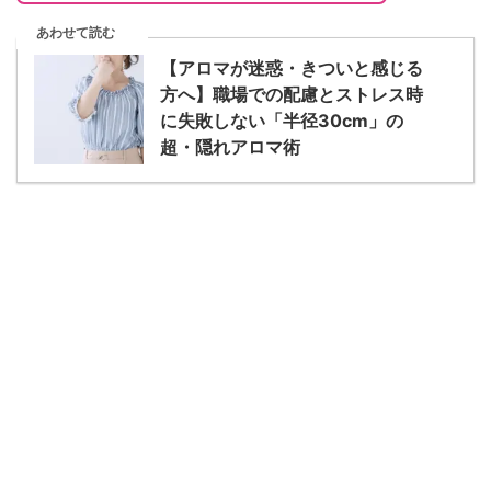
あわせて読む
【アロマが迷惑・きついと感じる
方へ】職場での配慮とストレス時
に失敗しない「半径30cm」の
超・隠れアロマ術