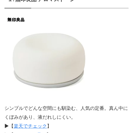
シンプルでどんな空間にも馴染む、人気の定番。真ん中に
くぼみがあり、液だれしにくい。
▶︎【
楽天でチェック
】