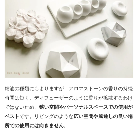
精油の種類にもよりますが、アロマストーンの香りの持続
時間は短く、ディフューザーのように香りが拡散するわけ
ではないため、
狭い空間やパーソナルスペースでの使用が
ベスト
です。リビングのような
広い空間や風通しの良い場
所での使用には向きません
。