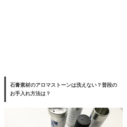
石膏素材のアロマストーンは洗えない？普段の
お手入れ方法は？