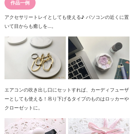
作品一例
アクセサリートレイとしても使える♪ パソコンの近くに置
いて目からも癒しを…。
エアコンの吹き出し口にセットすれば、カーディフューザ
ーとしても使える！吊り下げるタイプのものはロッカーや
クローゼットに。