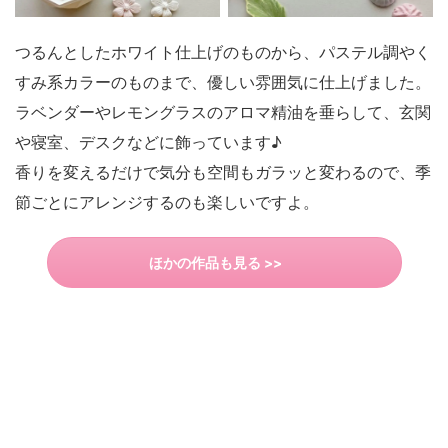
つるんとしたホワイト仕上げのものから、パステル調やく
すみ系カラーのものまで、優しい雰囲気に仕上げました。
ラベンダーやレモングラスのアロマ精油を垂らして、玄関
や寝室、デスクなどに飾っています♪
香りを変えるだけで気分も空間もガラッと変わるので、季
節ごとにアレンジするのも楽しいですよ。
ほかの作品も見る >>