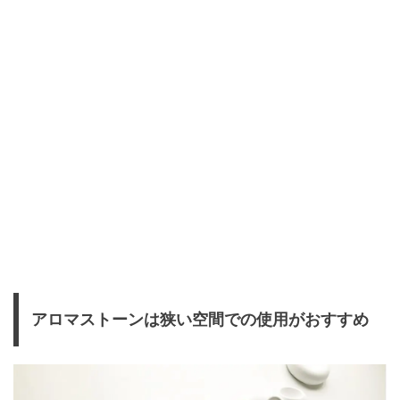
アロマストーンは狭い空間での使用がおすすめ