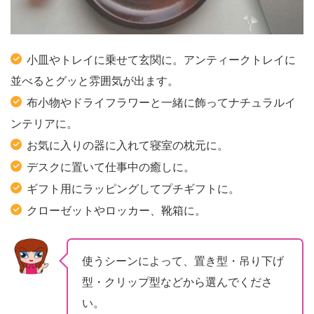
小皿やトレイに乗せて玄関に。アンティークトレイに
並べるとグッと雰囲気が出ます。
布小物やドライフラワーと一緒に飾ってナチュラルイ
ンテリアに。
お気に入りの器に入れて寝室の枕元に。
デスクに置いて仕事中の癒しに。
ギフト用にラッピングしてプチギフトに。
クローゼットやロッカー、靴箱に。
使うシーンによって、置き型・吊り下げ
型・クリップ型などから選んでくださ
い。