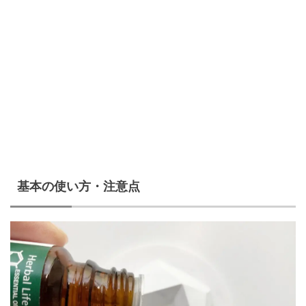
基本の使い方・注意点