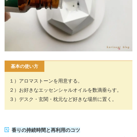
基本の使い方
１）アロマストーンを用意する。
２）お好きなエッセンシャルオイルを数滴垂らす。
３）デスク・玄関・枕元など好きな場所に置く。
香りの持続時間と再利用のコツ