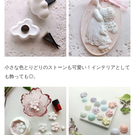
小さな色とりどりのストーンも可愛い！インテリアとして
も飾っても◎。