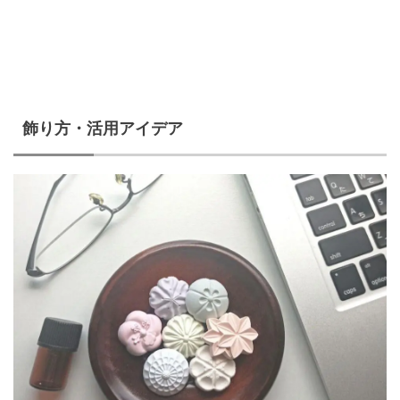
飾り方・活用アイデア