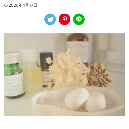
2026年4月17日