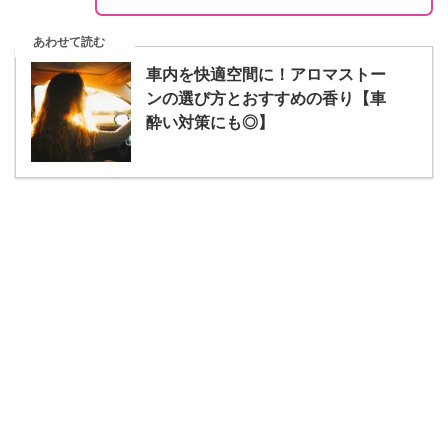
あわせて読む
車内を快適空間に！アロマストー
ンの選び方とおすすめの香り【車
酔い対策にも◎】