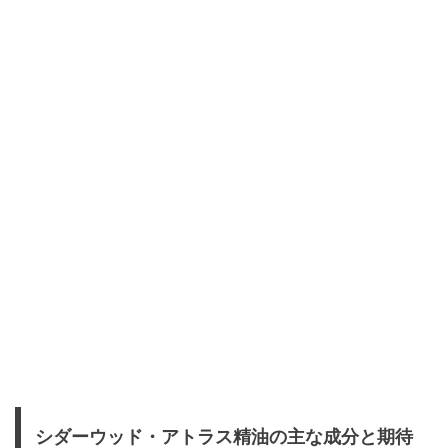
シダーウッド・アトラス精油の主な成分と期待