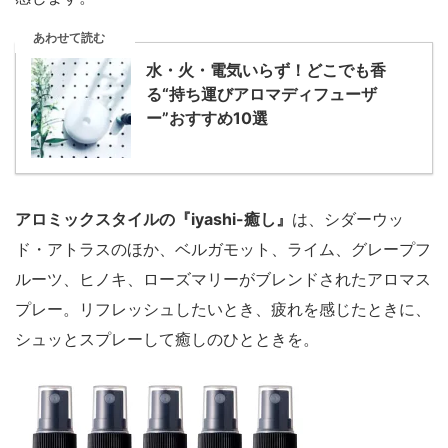
あわせて読む
水・火・電気いらず！どこでも香
る“持ち運びアロマディフューザ
ー”おすすめ10選
アロミックスタイルの『iyashi-癒し』
は、シダーウッ
ド・アトラスのほか、ベルガモット、ライム、グレープフ
ルーツ、ヒノキ、ローズマリーがブレンドされたアロマス
プレー。リフレッシュしたいとき、疲れを感じたときに、
シュッとスプレーして癒しのひとときを。