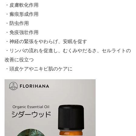
・皮膚軟化作用
・瘢痕形成作用
・防虫作用
・免疫強壮作用
・神経の緊張をやわらげ、安眠を促す
・リンパの流れを促進し、むくみやだるさ、セルライトの
改善に役立つ
・頭皮ケアやニキビ肌のケアに