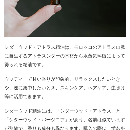
シダーウッド・アトラス精油は、モロッコのアトラス山脈
に自生するアトラスシダーの木材から水蒸気蒸留によって
得られる精油です。
ウッディーで甘い香りが印象的。リラックスしたいとき
や、逆に集中したいとき、スキンケア、ヘアケア、虫除け
等に活用できます。
シダーウッド精油には、「シダーウッド・アトラス」と
「シダーウッド・バージニア」があり、名前は似ています
が別物で、香りも成分も異なります。購入の際は、学名を