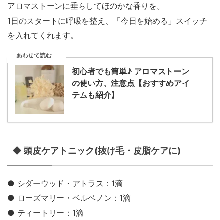
アロマストーンに垂らしてほのかな香りを。
1日のスタートに呼吸を整え、「今日を始める」スイッチ
を入れてくれます。
あわせて読む
初心者でも簡単♪ アロマストーン
の使い方、注意点【おすすめアイ
テムも紹介】
◆ 頭皮ケアトニック(抜け毛・皮脂ケアに)
● シダーウッド・アトラス：1滴
● ローズマリー・ベルベノン：1滴
● ティートリー：1滴