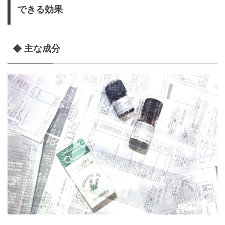
できる効果
◆ 主な成分