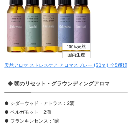
天然アロマ ストレスケア アロマスプレー (50ml) 全5種類
◆ 朝のリセット・グラウンディングアロマ
● シダーウッド・アトラス：2滴
● ベルガモット：2滴
● フランキンセンス：1滴