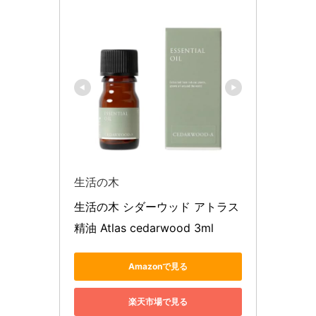
生活の木
生活の木 シダーウッド アトラス 
精油 Atlas cedarwood 3ml
Amazonで見る
楽天市場で見る