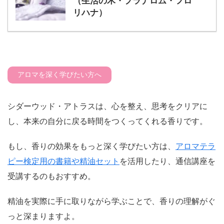
（生活の木・プラナロム・フロ
リハナ）
アロマを深く学びたい方へ
シダーウッド・アトラスは、心を整え、思考をクリアに
し、本来の自分に戻る時間をつくってくれる香りです。
もし、香りの効果をもっと深く学びたい方は、
アロマテラ
ピー検定用の書籍や精油セット
を活用したり、通信講座を
受講するのもおすすめ。
精油を実際に手に取りながら学ぶことで、香りの理解がぐ
っと深まりますよ。