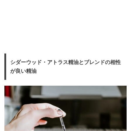
シダーウッド・アトラス精油とブレンドの相性
が良い精油