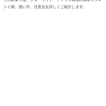
ンド術、使い方、注意点を詳しくご紹介します。