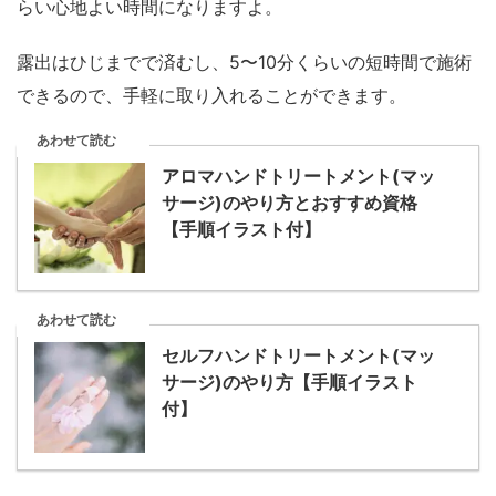
らい心地よい時間になりますよ。
露出はひじまでで済むし、5〜10分くらいの短時間で施術
できるので、手軽に取り入れることができます。
あわせて読む
アロマハンドトリートメント(マッ
サージ)のやり方とおすすめ資格
【手順イラスト付】
あわせて読む
セルフハンドトリートメント(マッ
サージ)のやり方【手順イラスト
付】