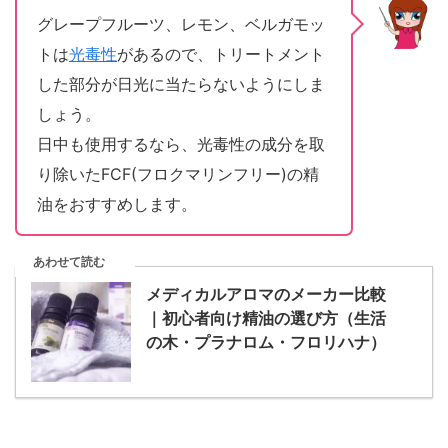
グレープフルーツ、レモン、ベルガモッ
トは
光毒性
があるので、トリートメント
した部分が日光に当たらないようにしま
しょう。
日中も使用するなら、光毒性の成分を取
り除いたFCF(フロクマリンフリー)の精
油をおすすめします。
あわせて読む
メディカルアロマのメーカー比較
｜初心者向け精油の選び方（生活
の木・プラナロム・フロリハナ）