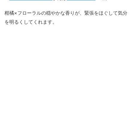
柑橘×フローラルの穏やかな香りが、緊張をほぐして気分
を明るくしてくれます。