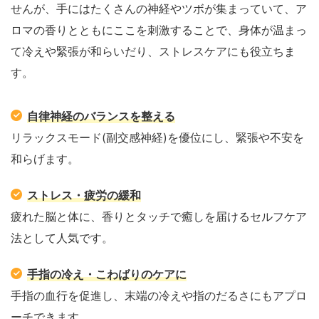
せんが、手にはたくさんの神経やツボが集まっていて、ア
ロマの香りとともにここを刺激することで、身体が温まっ
て冷えや緊張が和らいだり、ストレスケアにも役立ちま
す。
自律神経のバランスを整える
リラックスモード(副交感神経)を優位にし、緊張や不安を
和らげます。
ストレス・疲労の緩和
疲れた脳と体に、香りとタッチで癒しを届けるセルフケア
法として人気です。
手指の冷え・こわばりのケアに
手指の血行を促進し、末端の冷えや指のだるさにもアプロ
ーチできます。