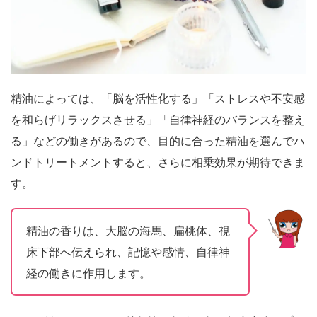
精油によっては、「脳を活性化する」「ストレスや不安感
を和らげリラックスさせる」「自律神経のバランスを整え
る」などの働きがあるので、目的に合った精油を選んでハ
ンドトリートメントすると、さらに相乗効果が期待できま
す。
精油の香りは、大脳の海馬、扁桃体、視
床下部へ伝えられ、記憶や感情、自律神
経の働きに作用します。