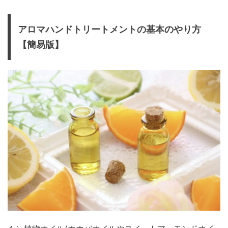
アロマハンドトリートメントの基本のやり方
【簡易版】