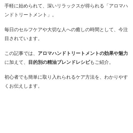
手軽に始められて、深いリラックスが得られる「アロマハ
ンドトリートメント」。
毎日のセルフケアや大切な人への癒しの時間として、今注
目されています。
この記事では、
アロマハンドトリートメントの効果や魅力
に加えて、
目的別の精油ブレンドレシピ
もご紹介。
初心者でも簡単に取り入れられるケア方法を、わかりやす
くお伝えします。