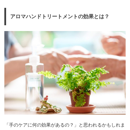
アロマハンドトリートメントの効果とは？
「手のケアに何の効果があるの？」と思われるかもしれま