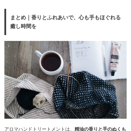
まとめ｜香りとふれあいで、心も手もほぐれる
癒し時間を
アロマハンドトリートメントは、
精油の香りと手のぬくも