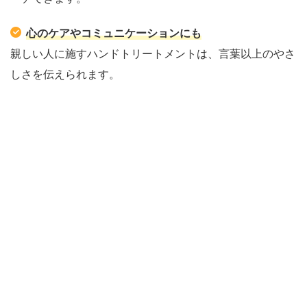
心のケアやコミュニケーションにも
親しい人に施すハンドトリートメントは、言葉以上のやさ
しさを伝えられます。