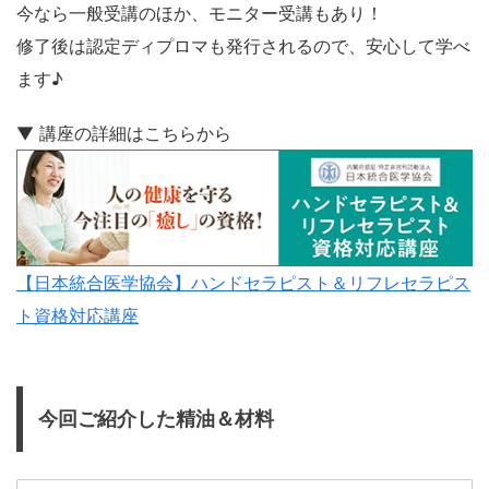
今なら一般受講のほか、モニター受講もあり！
修了後は認定ディプロマも発行されるので、安心して学べ
ます♪
▼ 講座の詳細はこちらから
【日本統合医学協会】ハンドセラピスト＆リフレセラピス
ト資格対応講座
今回ご紹介した精油＆材料