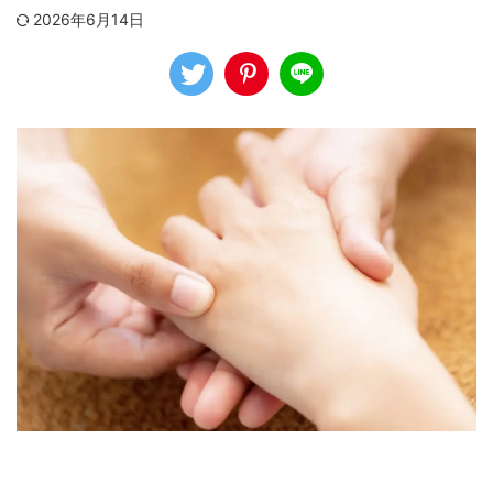
2026年6月14日