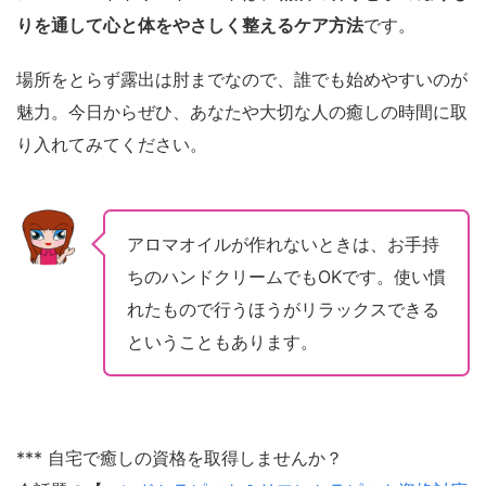
りを通して心と体をやさしく整えるケア方法
です。
場所をとらず露出は肘までなので、誰でも始めやすいのが
魅力。今日からぜひ、あなたや大切な人の癒しの時間に取
り入れてみてください。
アロマオイルが作れないときは、お手持
ちのハンドクリームでもOKです。使い慣
れたもので行うほうがリラックスできる
ということもあります。
*** 自宅で癒しの資格を取得しませんか？