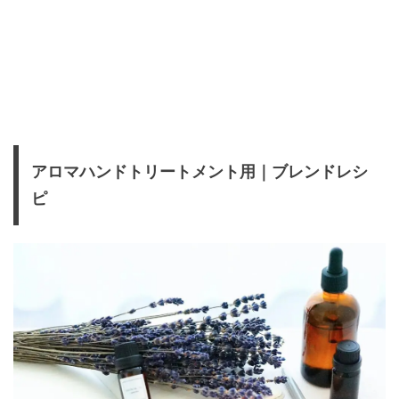
アロマハンドトリートメント用｜ブレンドレシ
ピ