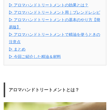
▷ アロマハンドトリートメントの効果とは？
▷ アロマハンドトリートメント用｜ブレンドレシピ
▷ アロマハンドトリートメントの基本のやり方【簡
易版】
▷ アロマハンドトリートメントで精油を使うときの
注意点
▷ まとめ
▷ 今回ご紹介した精油＆材料
アロマハンドトリートメントとは？