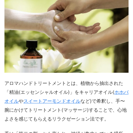
アロマハンドトリートメントとは、植物から抽出された
「精油(エッセンシャルオイル)」をキャリアオイル(
ホホバ
オイル
や
スイートアーモンドオイル
など)で希釈し、手〜
腕にかけてトリートメント(マッサージ)することで、心地
よさを感じてもらえるリラクゼーション法です。