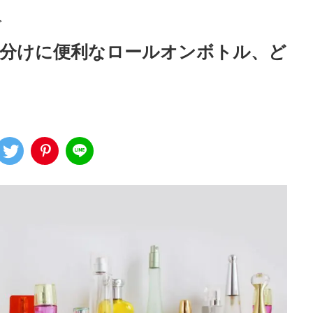
>
分けに便利なロールオンボトル、ど