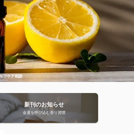
ルフケア相談
新刊のお知らせ
金運を呼び込む香り習慣