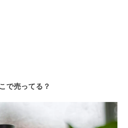
こで売ってる？