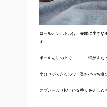
ロールオンボトルは、
先端に小さな
す。
ボールを肌の上でコロコロ転がすだ
小分けができるので、香水の持ち運
スプレーより控えめな香りを楽しめ