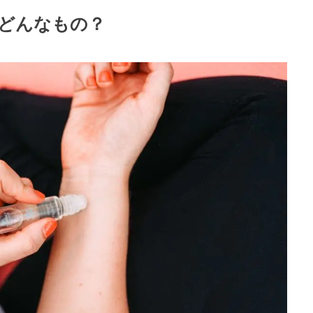
どんなもの？