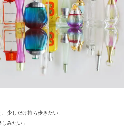
を、少しだけ持ち歩きたい」
楽しみたい」