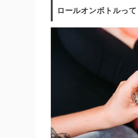
ロールオンボトルって