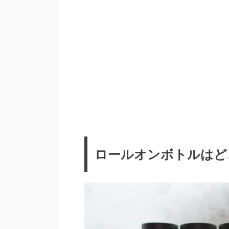
ロールオンボトルはど