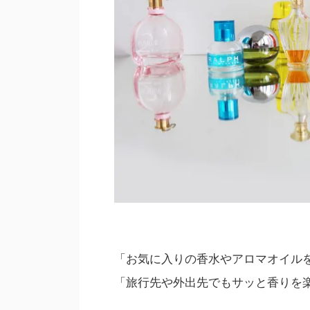
「お気に入りの香水やアロマオイル
「旅行先や外出先でもサッと香りを