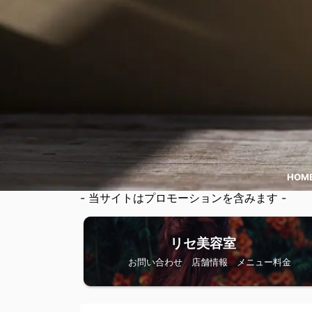
HOM
- 当サイトはプロモーションを含みます -
リセ美容室
お問い合わせ 店舗情報 メニュー料金