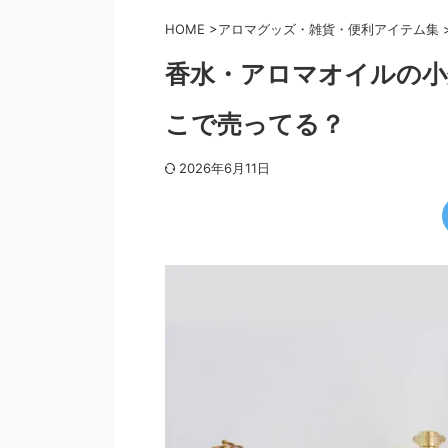
HOME
>
アロマグッズ・雑貨・便利アイテム集
香水・アロマオイルの小
こで売ってる？
2026年6月11日