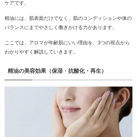
ケアです。
精油には、肌表面だけでなく、肌のコンディションや体の
バランスにまでやさしく働きかける力があります。
ここでは、アロマが年齢肌にいい理由を、3つの視点から
わかりやすく解説していきます。
精油の美容効果（保湿・抗酸化・再生）