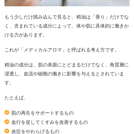
もう少しだけ踏み込んで見ると、精油は「香り」だけでな
く、含まれている成分によって、体や肌に具体的に働きか
ける力があります。
これが「メディカルアロマ」と呼ばれる考え方です。
精油の成分は、肌の表面にとどまるだけでなく、角質層に
浸透し、血流や細胞の働きに影響を与えるとされていま
す。
たとえば、
肌の再生をサポートするもの
血行を促してくすみを改善するもの
炎症をやわらげるもの