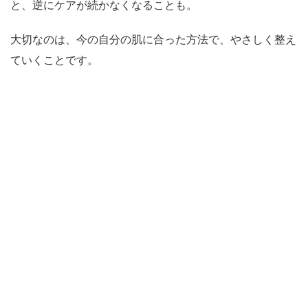
と、逆にケアが続かなくなることも。
大切なのは、今の自分の肌に合った方法で、やさしく整え
ていくことです。