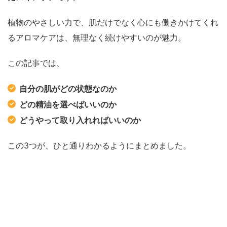
植物のやさしい力で、肌だけでなく心にも働きかけてくれ
るアロマケアは、無理なく続けやすいのが魅力。
この記事では、
自分の肌がどの状態なのか
どの精油を選べばいいのか
どうやって取り入れればいいのか
この3つが、ひと通りわかるようにまとめました。