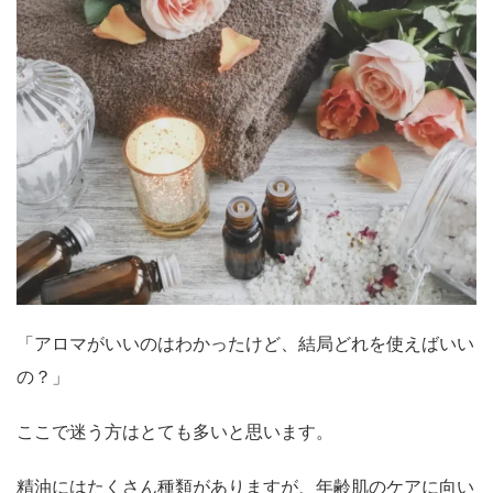
「アロマがいいのはわかったけど、結局どれを使えばいい
の？」
ここで迷う方はとても多いと思います。
精油にはたくさん種類がありますが、年齢肌のケアに向い