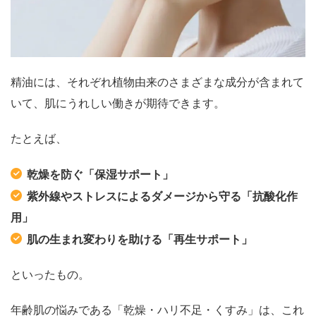
精油には、それぞれ植物由来のさまざまな成分が含まれて
いて、肌にうれしい働きが期待できます。
たとえば、
乾燥を防ぐ「保湿サポート」
紫外線やストレスによるダメージから守る「抗酸化作
用」
肌の生まれ変わりを助ける「再生サポート」
といったもの。
年齢肌の悩みである「乾燥・ハリ不足・くすみ」は、これ