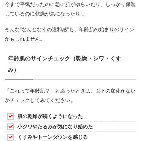
今まで平気だったのに急に肌がゆらいだり、しっかり保湿
しているのに乾燥が気になったり…。
そんな“なんとなくの違和感”も、年齢肌の始まりのサイン
かもしれません。
年齢肌のサインチェック（乾燥・シワ・くす
み）
「これって年齢肌？」と迷ったときは、以下の変化がない
かチェックしてみてください。
肌の乾燥が続くようになった
小ジワやたるみが気になり始めた
くすみやトーンダウンを感じる