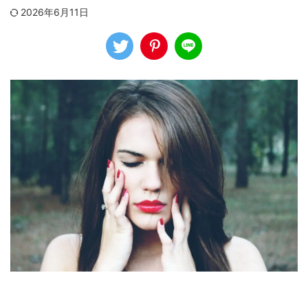
2026年6月11日