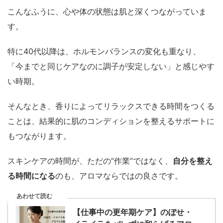
こんなふうに、心や体の状態は肌と深くつながっていま
す。
特に40代以降は、ホルモンバランスの変化も重なり、
「今までと同じケアなのに調子が安定しない」と感じやす
い時期。
そんなとき、香りによってリラックスできる時間をつくる
ことは、結果的に肌のコンディションを整えるサポートに
もつながります。
スキンケアの時間が、ただの“作業”ではなく、
自分を整え
る時間になる
のも、アロマならではの良さです。
あわせて読む
【仕事中の更年期ケア】のぼせ・