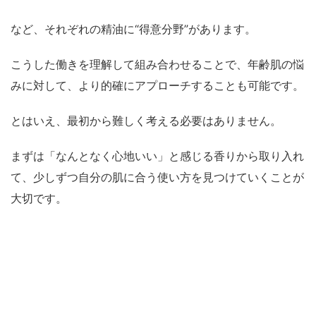
など、それぞれの精油に“得意分野”があります。
こうした働きを理解して組み合わせることで、年齢肌の悩
みに対して、より的確にアプローチすることも可能です。
とはいえ、最初から難しく考える必要はありません。
まずは「なんとなく心地いい」と感じる香りから取り入れ
て、少しずつ自分の肌に合う使い方を見つけていくことが
大切です。