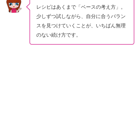
レシピはあくまで「ベースの考え方」。
少しずつ試しながら、自分に合うバラン
スを見つけていくことが、いちばん無理
のない続け方です。