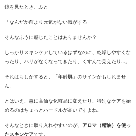
鏡を見たとき、ふと
「なんだか前より元気がない気がする」
そんなふうに感じたことはありませんか？
しっかりスキンケアしているはずなのに、乾燥しやすくな
ったり、ハリがなくなってきたり、くすんで見えたり…。
それはもしかすると、「年齢肌」のサインかもしれませ
ん。
とはいえ、急に高価な化粧品に変えたり、特別なケアを始
めるのはちょっとハードルが高いですよね。
そんなときに取り入れやすいのが、
アロマ（精油）を使っ
たスキンケア
です。