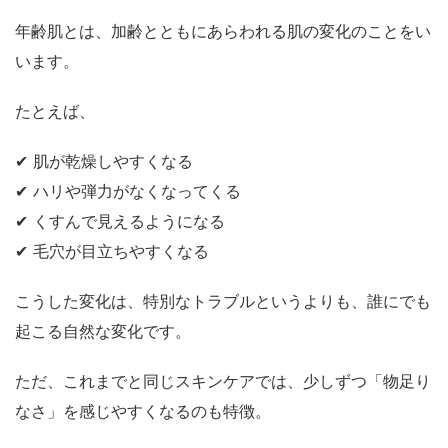
年齢肌とは、加齢とともにあらわれる肌の変化のことをい
います。
たとえば、
✔︎ 肌が乾燥しやすくなる
✔︎ ハリや弾力がなくなってくる
✔︎ くすんで見えるようになる
✔︎ 毛穴が目立ちやすくなる
こうした変化は、特別なトラブルというよりも、誰にでも
起こる自然な変化です。
ただ、これまでと同じスキンケアでは、少しずつ「物足り
なさ」を感じやすくなるのも特徴。