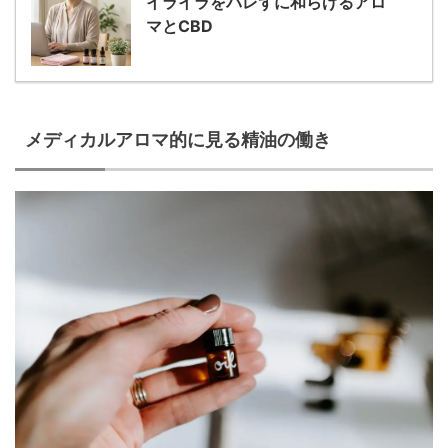
イライラをバレずに和らげるアロ
マとCBD
メディカルアロマ的に見る精油の働き