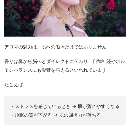
アロマの魅力は、肌への働きだけではありません。
香りは鼻から脳へとダイレクトに伝わり、自律神経やホル
モンバランスにも影響を与えるといわれています。
たとえば、
・ストレスを感じているとき → 肌が荒れやすくなる
・睡眠の質が下がる → 肌の回復力が落ちる