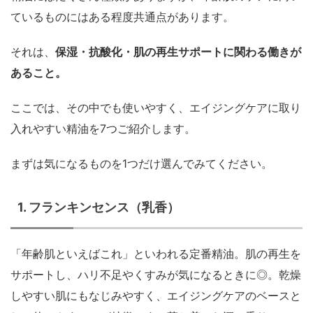
ているものにはある程度共通点があります。
それは、
保湿・抗酸化・肌の再生サポートに関わる働きが
あること。
ここでは、その中でも使いやすく、エイジングケアに取り
入れやすい精油を7つご紹介します。
まずは気になるものを1つだけ選んでみてください。
1. フランキンセンス（乳香）
「年齢肌といえばこれ」といわれる定番精油。肌の再生を
サポートし、ハリ不足やくすみが気になるときに◎。乾燥
しやすい肌にもなじみやすく、エイジングケアのベースと