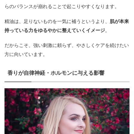
らのバランスが崩れることで起こりやすくなります。
精油は、足りないものを一気に補うというより、
肌が本来
持っている力をゆるやかに整えていくイメージ
。
だからこそ、強い刺激に頼らず、やさしくケアを続けたい
方に向いています。
香りが自律神経・ホルモンに与える影響