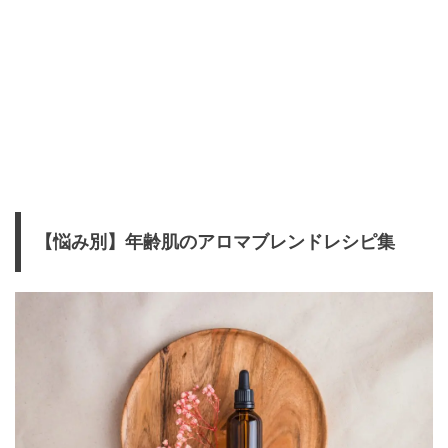
【悩み別】年齢肌のアロマブレンドレシピ集