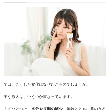
では、こうした変化はなぜ起こるのでしょうか。
主な原因は、いくつか重なっています。
まずひとつは、
水分や皮脂の減少
。年齢とともに肌のうる