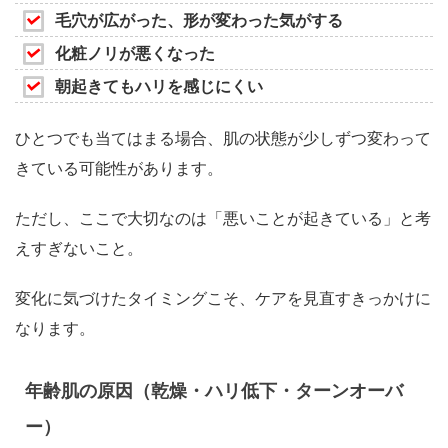
毛穴が広がった、形が変わった気がする
化粧ノリが悪くなった
朝起きてもハリを感じにくい
ひとつでも当てはまる場合、肌の状態が少しずつ変わって
きている可能性があります。
ただし、ここで大切なのは「悪いことが起きている」と考
えすぎないこと。
変化に気づけたタイミングこそ、ケアを見直すきっかけに
なります。
年齢肌の原因（乾燥・ハリ低下・ターンオーバ
ー）