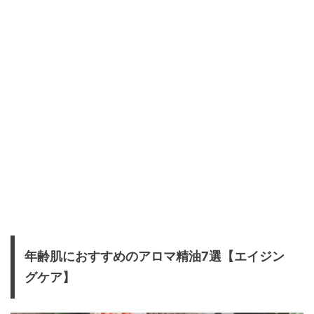
年齢肌におすすめのアロマ精油7選【エイジン
グケア】