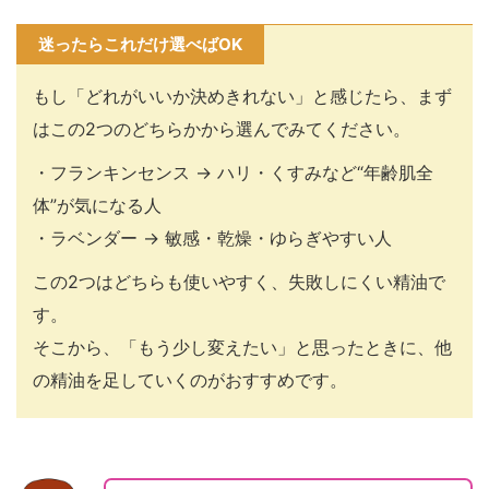
迷ったらこれだけ選べばOK
もし「どれがいいか決めきれない」と感じたら、まず
はこの2つのどちらかから選んでみてください。
・フランキンセンス → ハリ・くすみなど“年齢肌全
体”が気になる人
・ラベンダー → 敏感・乾燥・ゆらぎやすい人
この2つはどちらも使いやすく、失敗しにくい精油で
す。
そこから、「もう少し変えたい」と思ったときに、他
の精油を足していくのがおすすめです。