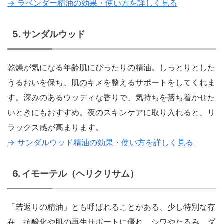
→ ラベンダー精油の効果・使い方を詳しく見る
5. サンダルウッド
乾燥が気になる年齢肌にぴったりの精油。しっとりとした
うるおいを保ち、肌のキメを整えるサポートをしてくれま
す。深みのあるウッディな香りで、気持ちを落ち着かせた
いときにもおすすめ。夜のスキンケアに取り入れると、リ
ラックス感が高まります。
→ サンダルウッド精油の効果・使い方を詳しく見る
6. イモーテル（ヘリクリサム）
「若返りの精油」とも呼ばれることがある、少し特別な存
在。抗酸化や肌の再生サポートに優れ、シワやたるみ、ダ