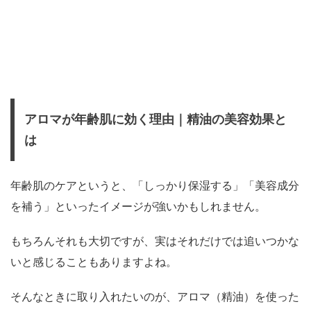
アロマが年齢肌に効く理由｜精油の美容効果と
は
年齢肌のケアというと、「しっかり保湿する」「美容成分
を補う」といったイメージが強いかもしれません。
もちろんそれも大切ですが、実はそれだけでは追いつかな
いと感じることもありますよね。
そんなときに取り入れたいのが、アロマ（精油）を使った