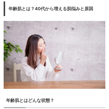
年齢肌とは？40代から増える肌悩みと原因
年齢肌とはどんな状態？