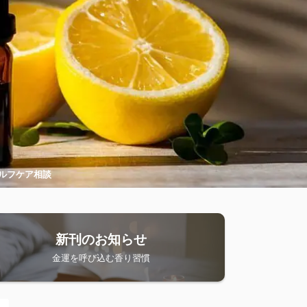
ルフケア相談
新刊のお知らせ
金運を呼び込む香り習慣