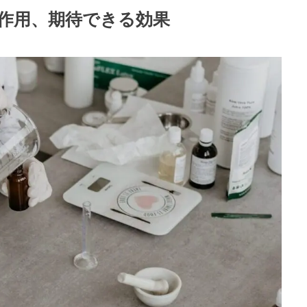
作用、期待できる効果