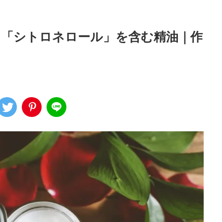
「シトロネロール」を含む精油｜作