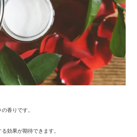
バラの香りです。
する効果が期待できます。