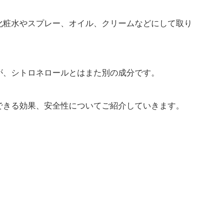
化粧水やスプレー、オイル、クリームなどにして取り
が、シトロネロールとはまた別の成分です。
できる効果、安全性についてご紹介していきます。