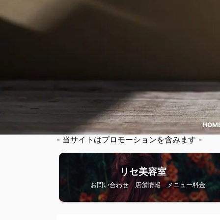
HOM
- 当サイトはプロモーションを含みます -
リセ美容室
お問い合わせ 店舗情報 メニュー料金