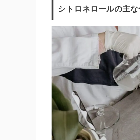
シトロネロールの主な