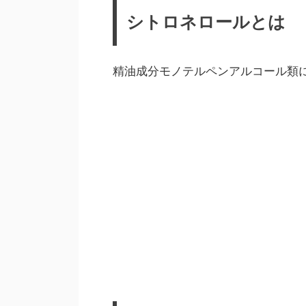
シトロネロールとは
精油成分モノテルペンアルコール類