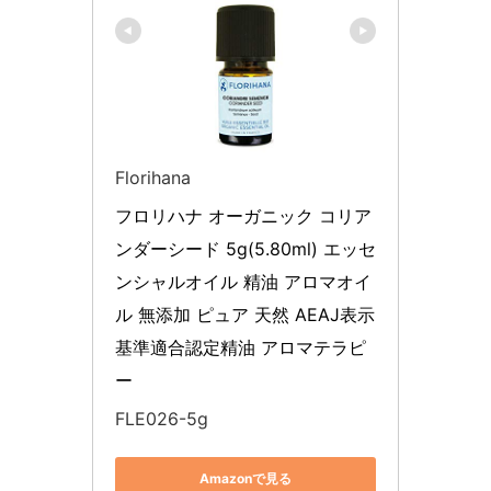
Florihana
フロリハナ オーガニック コリア
ンダーシード 5g(5.80ml) エッセ
ンシャルオイル 精油 アロマオイ
ル 無添加 ピュア 天然 AEAJ表示
基準適合認定精油 アロマテラピ
ー
FLE026-5g
Amazonで見る