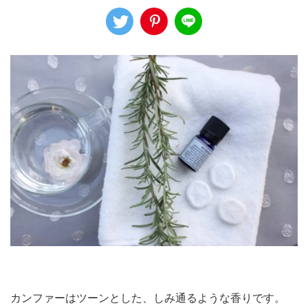
カンファーはツーンとした、しみ通るような香りです。