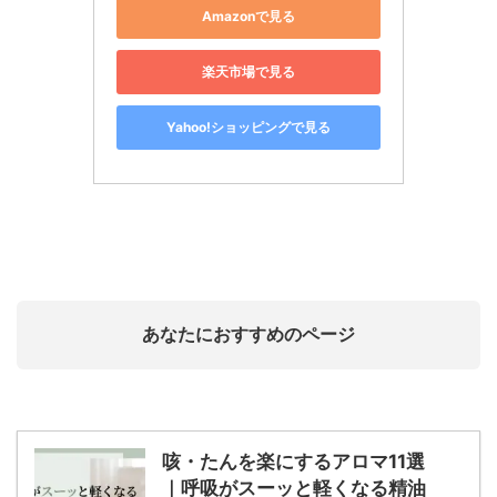
Amazonで見る
楽天市場で見る
Yahoo!ショッピングで見る
あなたにおすすめのページ
咳・たんを楽にするアロマ11選
｜呼吸がスーッと軽くなる精油