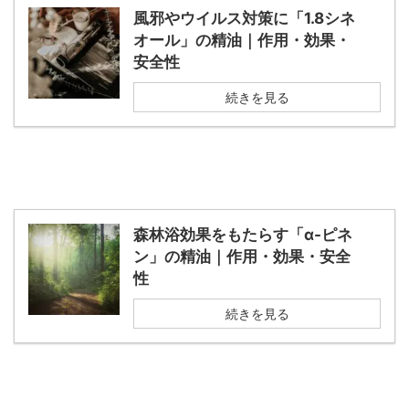
風邪やウイルス対策に「1.8シネ
オール」の精油｜作用・効果・
安全性
続きを見る
森林浴効果をもたらす「α-ピネ
ン」の精油｜作用・効果・安全
性
続きを見る