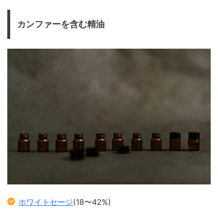
カンファーを含む精油
ホワイトセージ
(18〜42%)