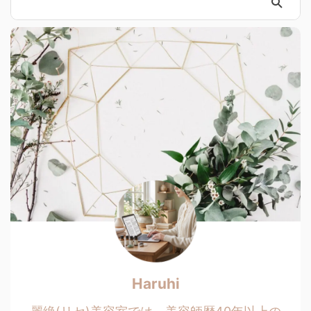
Haruhi