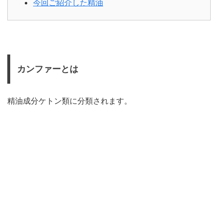
今回ご紹介した精油
カンファーとは
精油成分ケトン類に分類されます。