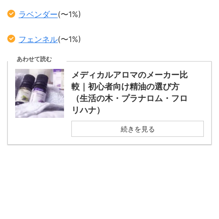
ラベンダー
(〜1%)
フェンネル
(〜1%)
あわせて読む
メディカルアロマのメーカー比
較｜初心者向け精油の選び方
（生活の木・プラナロム・フロ
リハナ）
続きを見る