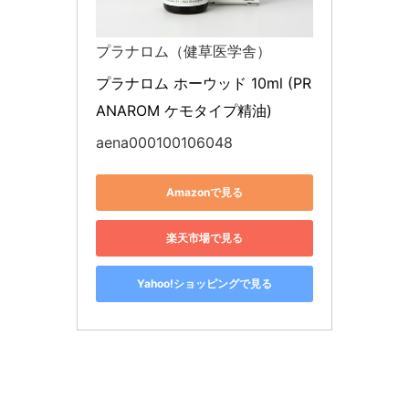
プラナロム（健草医学舎）
プラナロム ホーウッド 10ml (PR
ANAROM ケモタイプ精油)
aena000100106048
Amazonで見る
楽天市場で見る
Yahoo!ショッピングで見る