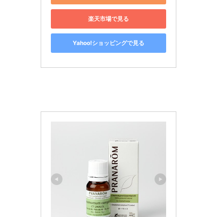
楽天市場で見る
Yahoo!ショッピングで見る