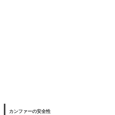
カンファーの安全性