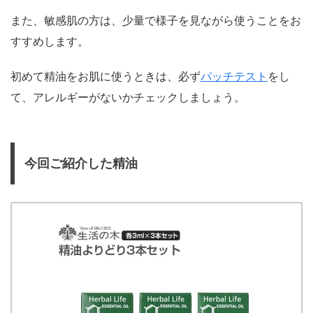
また、敏感肌の方は、少量で様子を見ながら使うことをお
すすめします。
初めて精油をお肌に使うときは、必ず
パッチテスト
をし
て、アレルギーがないかチェックしましょう。
今回ご紹介した精油