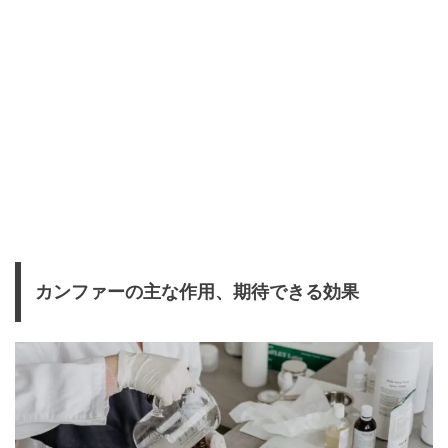
カンファーの主な作用、期待できる効果