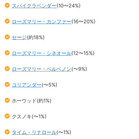
スパイクラベンダー
(10〜24%)
ローズマリー・カンファー
(16〜20%)
セージ
(約18%)
ローズマリー・シネオール
(12〜15%)
ローズマリー・ベルベノン
(〜9%)
コリアンダー
(〜5%)
ホーウッド(約1%)
クスノキ(〜1%)
タイム・リナロール
(〜1%)