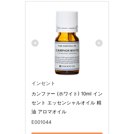
インセント
カンファー (ホワイト) 10ml イン
セント エッセンシャルオイル 精
油 アロマオイル
E001044