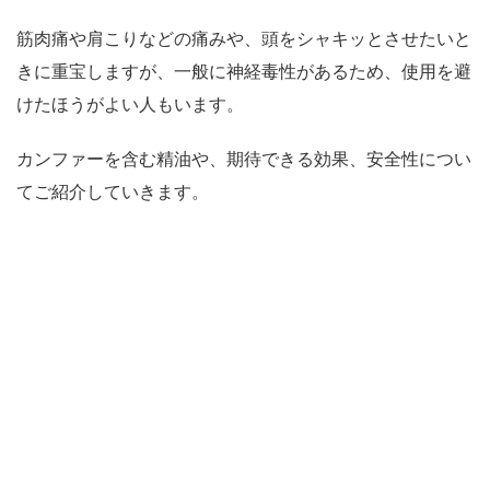
筋肉痛や肩こりなどの痛みや、頭をシャキッとさせたいと
きに重宝しますが、一般に神経毒性があるため、使用を避
けたほうがよい人もいます。
カンファーを含む精油や、期待できる効果、安全性につい
てご紹介していきます。