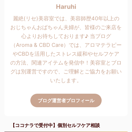
Haruhi
麗絶(リセ)美容室では、美容師歴40年以上の
おじちゃんおばちゃん夫婦が、皆様のご来店を
心よりお待ちしております♪ 当ブログ
（Aroma & CBD Care）では、アロマテラピー
やCBDを活用したストレス緩和やセルフケア
の方法、関連アイテムを発信中！美容室とブロ
グは別運営ですので、ご理解とご協力をお願い
いたします。
ブログ運営者プロフィール
【ココナラで受付中】個別セルフケア相談