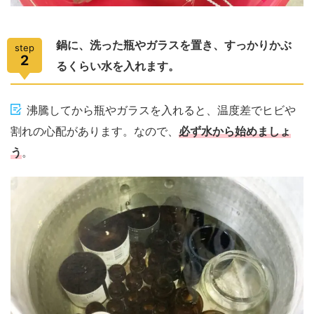
鍋に、洗った瓶やガラスを置き、すっかりかぶ
step
2
るくらい水を入れます。
沸騰してから瓶やガラスを入れると、温度差でヒビや
割れの心配があります。なので、
必ず水から始めましょ
う
。