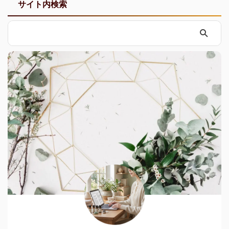
サイト内検索