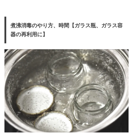
煮沸消毒のやり方、時間【ガラス瓶、ガラス容
器の再利用に】