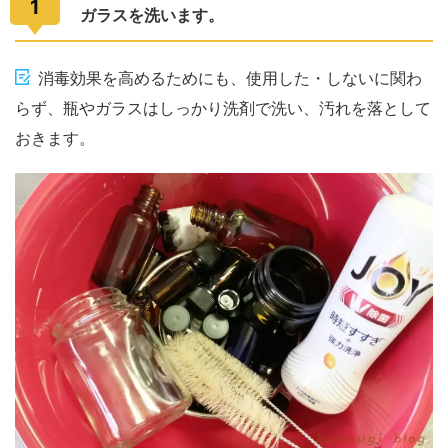
1
ガラスを洗います。
消毒効果を高めるためにも、使用した・しないに関わ
らず、瓶やガラスはしっかり洗剤で洗い、汚れを落として
おきます。