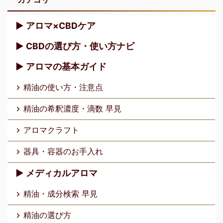
▶︎ アロマ×CBDケア
▶︎ CBDの選び方・使い方ナビ
▶︎ アロマの基本ガイド
精油の使い方・注意点
精油の希釈濃度・滴数 早見
アロマクラフト
器具・容器のお手入れ
▶︎ メディカルアロマ
精油・成分検索 早見
精油の選び方