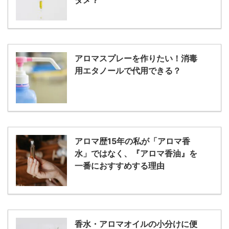
ダメ？
アロマスプレーを作りたい！消毒
用エタノールで代用できる？
アロマ歴15年の私が「アロマ香
水」ではなく、『アロマ香油』を
一番におすすめする理由
香水・アロマオイルの小分けに便