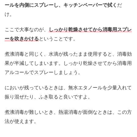
ールを内側にスプレーし、キッチンペーパーで拭く
だ
け。
ここで大事なのが、
しっかり乾燥させてから消毒用スプレ
ーを吹きかける
ということです。
煮沸消毒と同じく、水滴が残ったまま使用すると、消毒効
果が半減してしまいます。しっかり乾燥させてから消毒用
アルコールでスプレーしましょう。
においが残っているときは、無水エタノールを少量入れて
振り混ぜたり、ふき取ると良いですよ。
煮沸消毒が難しいとき、熱湯消毒が面倒なときは、この方
法が使えます。