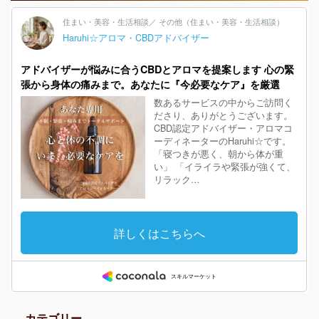
カテゴリー