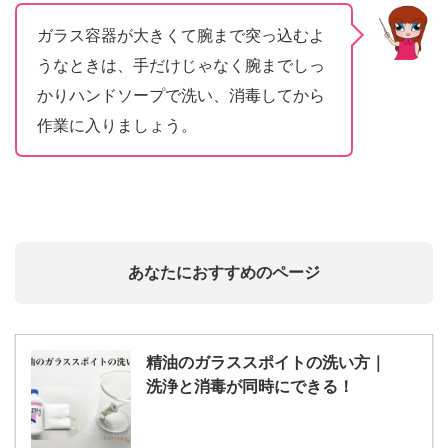
ガラス容器が大きくて腕まで突っ込むよ
うなときは、手だけじゃなく腕までしっ
かりハンドソープで洗い、消毒してから
作業に入りましょう。
あなたにおすすめのページ
精油のガラススポイトの洗い方｜
洗浄と消毒が同時にできる！