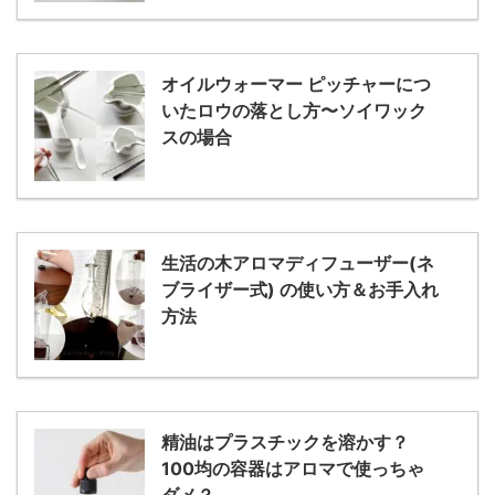
オイルウォーマー ピッチャーにつ
いたロウの落とし方〜ソイワック
スの場合
生活の木アロマディフューザー(ネ
ブライザー式) の使い方＆お手入れ
方法
精油はプラスチックを溶かす？
100均の容器はアロマで使っちゃ