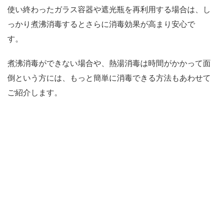
使い終わったガラス容器や遮光瓶を再利用する場合は、し
っかり煮沸消毒するとさらに消毒効果が高まり安心で
す。
煮沸消毒ができない場合や、熱湯消毒は時間がかかって面
倒という方には、もっと簡単に消毒できる方法もあわせて
ご紹介します。