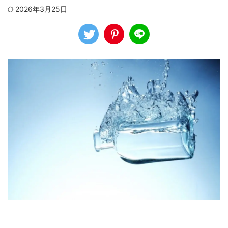
2026年3月25日