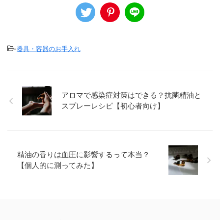
-
器具・容器のお手入れ
アロマで感染症対策はできる？抗菌精油と
スプレーレシピ【初心者向け】
精油の香りは血圧に影響するって本当？
【個人的に測ってみた】