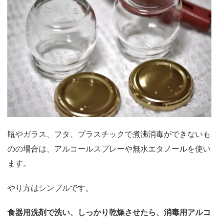
瓶やガラス、フタ、プラスチックで煮沸消毒ができないも
のの場合は、アルコールスプレーや無水エタノールを使い
ます。
やり方はシンプルです。
食器用洗剤で洗い、しっかり乾燥させたら、消毒用アルコ