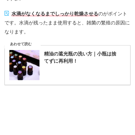
水滴がなくなるまでしっかり乾燥させる
のがポイント
です。水滴が残ったまま使用すると、雑菌の繁殖の原因に
なります。
あわせて読む
精油の遮光瓶の洗い方｜小瓶は捨
てずに再利用！