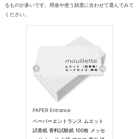
るものが多いです。用途や使う頻度に合わせて選んでみて
ください。
PAPER Entrance
ペーパーエントランス ムエット 
試香紙 香料試験紙 100枚 メッセ