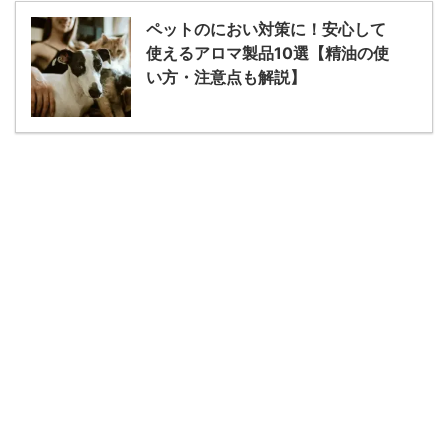
ペットのにおい対策に！安心して
使えるアロマ製品10選【精油の使
い方・注意点も解説】