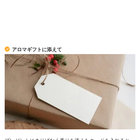
アロマギフトに添えて