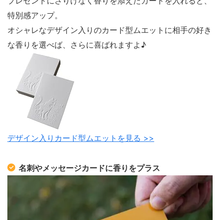
プレゼントにさりげなく香りを添えたカードを入れると、
特別感アップ。
オシャレなデザイン入りのカード型ムエットに相手の好き
な香りを選べば、さらに喜ばれますよ♪
デザイン入りカード型ムエットを見る >>
名刺やメッセージカードに香りをプラス