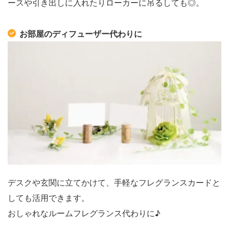
ースや引き出しに入れたりローカーに吊るしても◎。
お部屋のディフューザー代わりに
デスクや玄関に立てかけて、手軽なフレグランスカードと
しても活用できます。
おしゃれなルームフレグランス代わりに♪