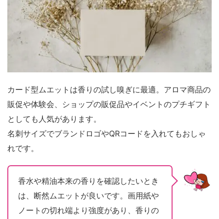
カード型ムエットは香りの試し嗅ぎに最適。アロマ商品の
販促や体験会、ショップの販促品やイベントのプチギフト
としても人気があります。
名刺サイズでブランドロゴやQRコードを入れてもおしゃ
れです。
香水や精油本来の香りを確認したいとき
は、断然ムエットが良いです。画用紙や
ノートの切れ端より強度があり、香りの