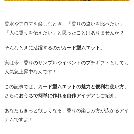
香水やアロマを楽しむとき、「香りの違いを比べたい」
「人に香りを伝えたい」と思ったことはありませんか？
そんなときに活躍するのが
カード型ムエット
。
実は今、香りのサンプルやイベントのプチギフトとしても
人気急上昇中なんです！
この記事では、
カード型ムエットの魅力と便利な使い方
、
さらに
おうちで簡単に作れる自作アイデア
もご紹介。
あなたもきっと欲しくなる、香りの楽しみ方が広がるアイ
テムですよ！