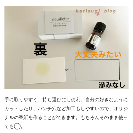
手に取りやすく、持ち運びにも便利。自分の好きなように
カットしたり、パンチ穴など加工もしやすいので、オリジ
ナルの香紙を作ることができます。もちろんそのまま使っ
ても◯。