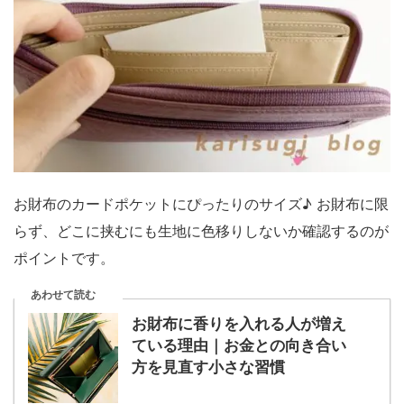
お財布のカードポケットにぴったりのサイズ♪ お財布に限
らず、どこに挟むにも生地に色移りしないか確認するのが
ポイントです。
あわせて読む
お財布に香りを入れる人が増え
ている理由｜お金との向き合い
方を見直す小さな習慣