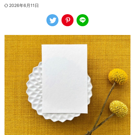
2026年6月11日