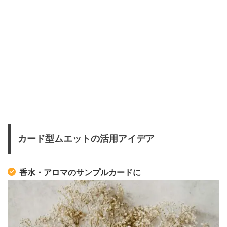
カード型ムエットの活用アイデア
香水・アロマのサンプルカードに