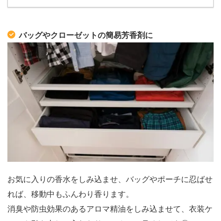
バッグやクローゼットの簡易芳香剤に
お気に入りの香水をしみ込ませ、バッグやポーチに忍ばせ
れば、移動中もふんわり香ります。
消臭や防虫効果のあるアロマ精油をしみ込ませて、衣装ケ