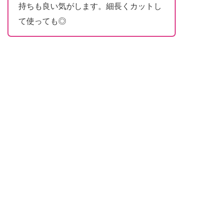
持ちも良い気がします。細長くカットし
て使っても◎