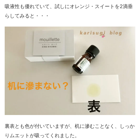
吸液性も優れていて、試しにオレンジ・スイートを2滴垂
らしてみると・・・
裏表とも色が付いていますが、机に滲むことなく、しっか
りムエットが吸ってくれました。