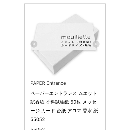
PAPER Entrance
ペーパーエントランス ムエット 
試香紙 香料試験紙 50枚 メッセ
ージ カード 台紙 アロマ 香水 紙 
55052
55052