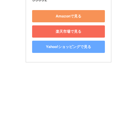
Amazonで見る
楽天市場で見る
Yahoo!ショッピングで見る