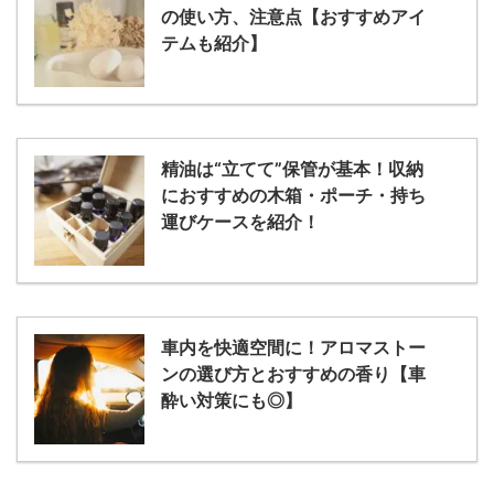
の使い方、注意点【おすすめアイ
テムも紹介】
精油は“立てて”保管が基本！収納
におすすめの木箱・ポーチ・持ち
運びケースを紹介！
車内を快適空間に！アロマストー
ンの選び方とおすすめの香り【車
酔い対策にも◎】