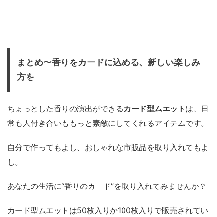
まとめ〜香りをカードに込める、新しい楽しみ
方を
ちょっとした香りの演出ができる
カード型ムエット
は、日
常も人付き合いももっと素敵にしてくれるアイテムです。
自分で作ってもよし、おしゃれな市販品を取り入れてもよ
し。
あなたの生活に“香りのカード”を取り入れてみませんか？
カード型ムエットは50枚入りか100枚入りで販売されてい