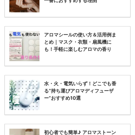
一番におすすめする理由
アロマシールの使い方＆活用例ま
とめ｜マスク・衣類・扇風機に
も！手軽に楽しむアロマの香り
水・火・電気いらず！どこでも香
る“持ち運びアロマディフューザ
ー”おすすめ10選
初心者でも簡単♪ アロマストーン