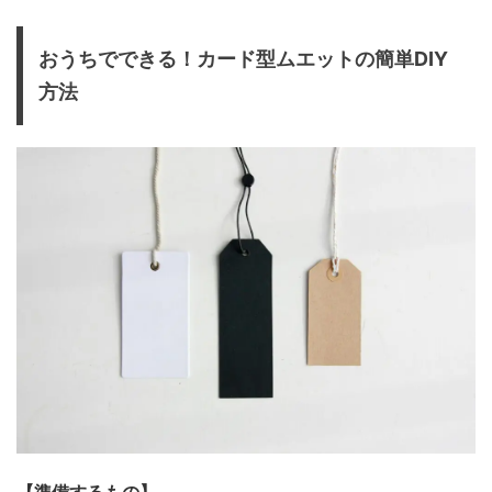
おうちでできる！カード型ムエットの簡単DIY
方法
【準備するもの】