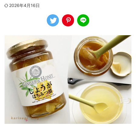
2026年4月16日