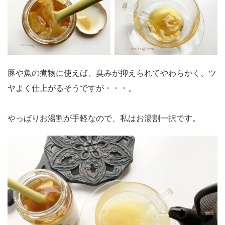
豚や魚の煮物に使えば、臭みが抑えられてやわらかく、ツ
ヤよく仕上がるそうですが・・・。
やっぱりお湯割が手軽なので、私はお湯割一択です。