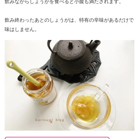
飲みながらしょうがを食べると小腹も満たされます。
飲み終わったあとのしょうがは、特有の辛味があるだけで
味はしません。