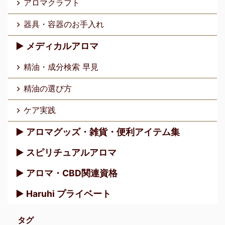
アロマクラフト
器具・容器のお手入れ
▶︎ メディカルアロマ
精油・成分検索 早見
精油の選び方
ケア実践
▶︎ アロマグッズ・雑貨・便利アイテム集
▶︎ スピリチュアルアロマ
▶︎ アロマ・CBD関連資格
▶︎ Haruhi プライベート
タグ