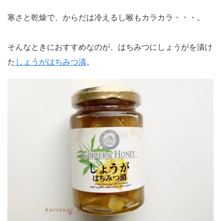
寒さと乾燥で、からだは冷えるし喉もカラカラ・・・。
そんなときにおすすめなのが、はちみつにしょうがを漬け
た
しょうがはちみつ漬
。