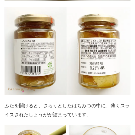
ふたを開けると、さらりとしたはちみつの中に、薄くスラ
イスされたしょうがが詰まっています。