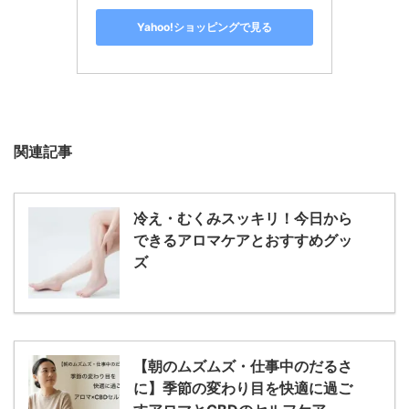
Yahoo!ショッピングで見る
関連記事
冷え・むくみスッキリ！今日から
できるアロマケアとおすすめグッ
ズ
【朝のムズムズ・仕事中のだるさ
に】季節の変わり目を快適に過ご