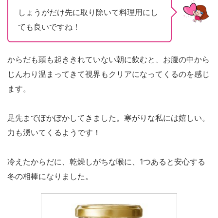
しょうがだけ先に取り除いて料理用にし
ても良いですね！
からだも頭も起ききれていない朝に飲むと、お腹の中から
じんわり温まってきて視界もクリアになってくるのを感じ
ます。
足先までぽかぽかしてきました。寒がりな私には嬉しい。
力も湧いてくるようです！
冷えたからだに、乾燥しがちな喉に、1つあると安心する
冬の相棒になりました。