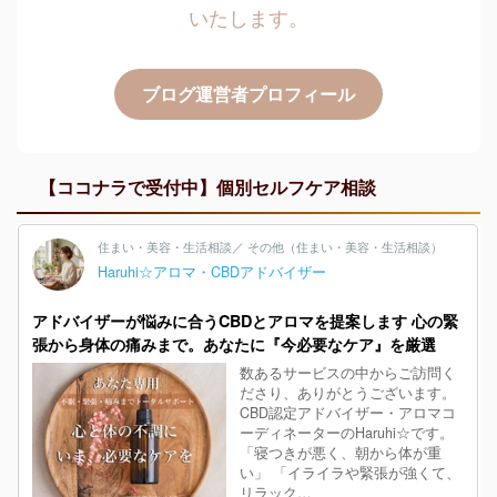
いたします。
ブログ運営者プロフィール
【ココナラで受付中】個別セルフケア相談