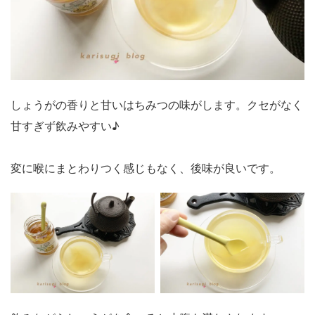
しょうがの香りと甘いはちみつの味がします。クセがなく
甘すぎず飲みやすい♪
変に喉にまとわりつく感じもなく、後味が良いです。