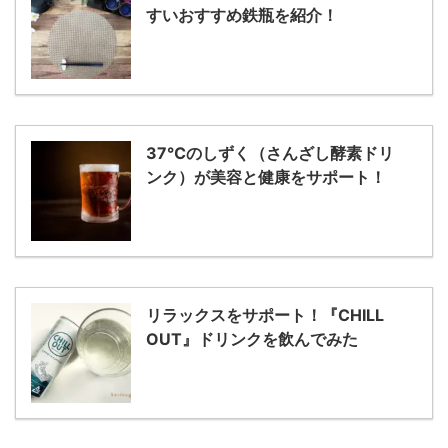
すいおすすめ鉄瓶を紹介！
37℃のしずく（さんざし酵素ドリ
ンク）が美容と健康をサポート！
リラックスをサポート！『CHILL
OUT』ドリンクを飲んでみた