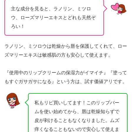
主な成分を見ると、ラノリン、ミツロ
ウ、ローズマリーエキスとどれも天然ぞ
ろい！
ラノリン、ミツロウは乾燥から唇を保護してくれて、ロー
ズマリーエキスは敏感肌の方も安心して使えます。
『使用中のリップクリームの保湿力がイマイチ』『塗って
もすぐガサガサになる』という方は、試す価値アリです。
私もリピ買いしてます！このリップバー
ムを使い始めてから、唇は乾燥知らずで
皮が剥けることもなくなりました。ムズ
痒くなることもないので安心して使えま