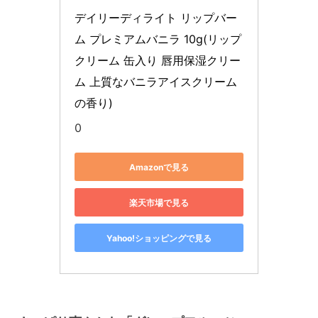
デイリーディライト リップバー
ム プレミアムバニラ 10g(リップ
クリーム 缶入り 唇用保湿クリー
ム 上質なバニラアイスクリーム
の香り)
0
Amazonで見る
楽天市場で見る
Yahoo!ショッピングで見る