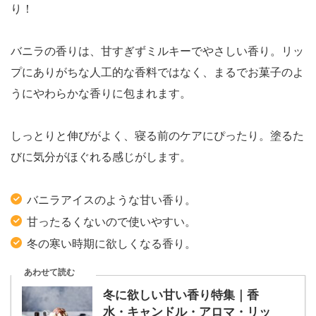
り！
バニラの香りは、甘すぎずミルキーでやさしい香り。リッ
プにありがちな人工的な香料ではなく、まるでお菓子のよ
うにやわらかな香りに包まれます。
しっとりと伸びがよく、寝る前のケアにぴったり。塗るた
びに気分がほぐれる感じがします。
バニラアイスのような甘い香り。
甘ったるくないので使いやすい。
冬の寒い時期に欲しくなる香り。
あわせて読む
冬に欲しい甘い香り特集｜香
水・キャンドル・アロマ・リッ