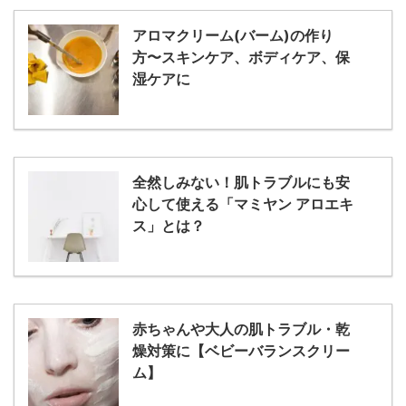
アロマクリーム(バーム)の作り
方〜スキンケア、ボディケア、保
湿ケアに
全然しみない！肌トラブルにも安
心して使える「マミヤン アロエキ
ス」とは？
赤ちゃんや大人の肌トラブル・乾
燥対策に【ベビーバランスクリー
ム】