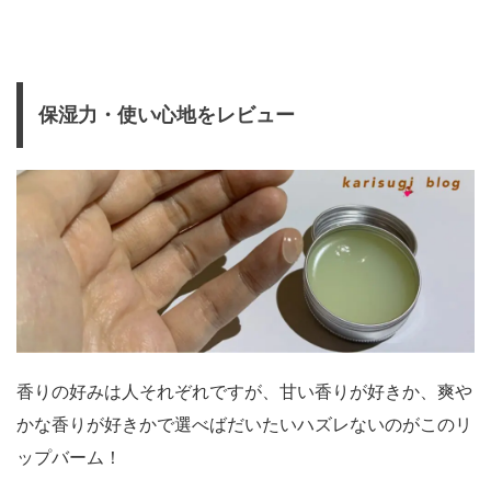
保湿力・使い心地をレビュー
香りの好みは人それぞれですが、甘い香りが好きか、爽や
かな香りが好きかで選べばだいたいハズレないのがこのリ
ップバーム！