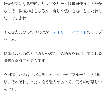
乾燥が気になる季節。リップクリームは毎日使うものだか
らこそ、保湿力はもちろん、香りや使い心地にもこだわり
たいですよね。
そんな方にぴったりなのが、
デイリーディライト
のリップ
バーム。
乾燥による唇のカサカサや皮むけの悩みを解消してくれる
優秀な保湿アイテムです。
今回試したのは「バニラ」と「グレープフルーツ」の2種
類。それぞれまったく違う魅力があって、使うのが楽しい
んです。