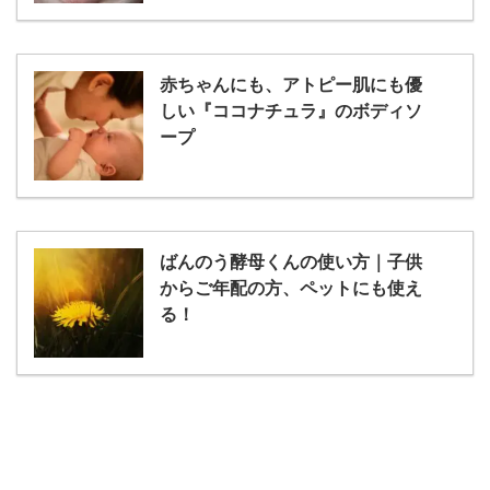
赤ちゃんにも、アトピー肌にも優
しい『ココナチュラ』のボディソ
ープ
ばんのう酵母くんの使い方｜子供
からご年配の方、ペットにも使え
る！