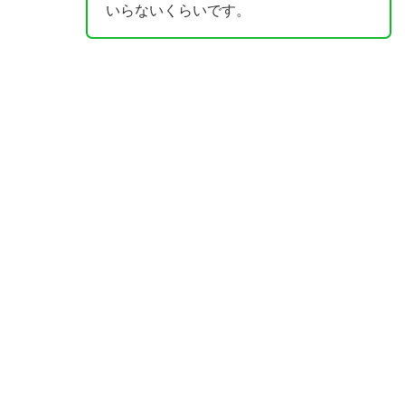
いらないくらいです。