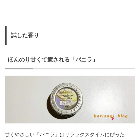
試した香り
ほんのり甘くて癒される「バニラ」
甘くやさしい「バニラ」はリラックスタイムにぴった