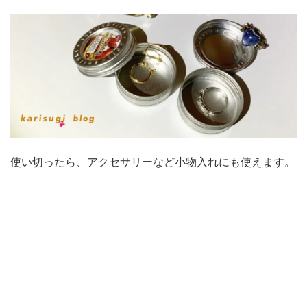
使い切ったら、アクセサリーなど小物入れにも使えます。