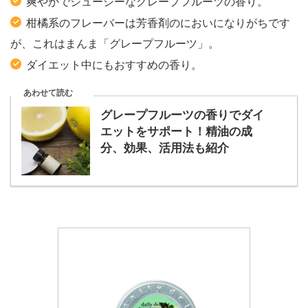
爽やかでジューシーなグレープフルーツの香り。
柑橘系のフレーバーは芳香剤のにおいになりがちです
が、これはまんま「グレープフルーツ」。
ダイエット中にもおすすめの香り。
あわせて読む
グレープフルーツの香りでダイ
エットをサポート！精油の成
分、効果、活用法も紹介