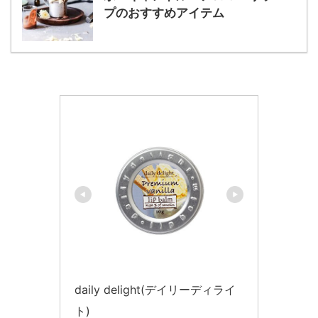
プのおすすめアイテム
daily delight(デイリーディライ
ト)