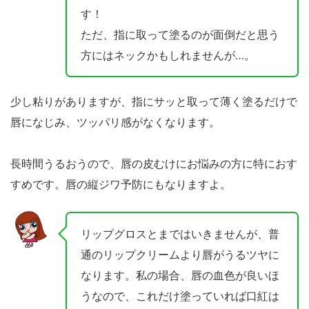
す！
ただ、指に取って塗るのが面倒だと思う
方にはネックかもしれませんが…。
少し粘りがありますが、指にサッと取って薄く塗るだけで
唇になじみ、ツッパリ感がなくなります。
長時間うるおうので、唇の皮むけにお悩みの方に特におす
すめです。唇の縦ジワ予防にもなりますよ。
リップグロスとまではいきませんが、普
通のリップクリームより唇がうるツヤに
なります。私の場合、唇の血色が良いほ
うなので、これだけ塗っていれば口紅は