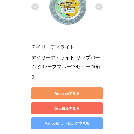
デイリーディライト
デイリーディライト リップバー
ム グレープフルーツゼリー 10g
0
Amazonで見る
楽天市場で見る
Yahoo!ショッピングで見る