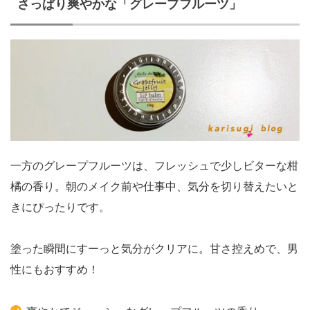
さっぱり爽やかな「グレープフルーツ」
一方のグレープフルーツは、フレッシュで少しビターな柑
橘の香り。朝のメイク前や仕事中、気分を切り替えたいと
きにぴったりです。
塗った瞬間にすーっと気分がクリアに。甘さ控えめで、男
性にもおすすめ！