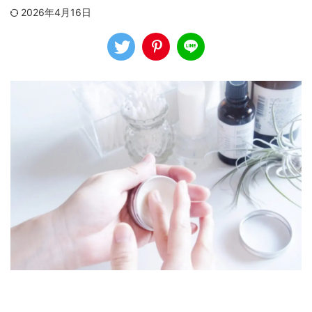
2026年4月16日