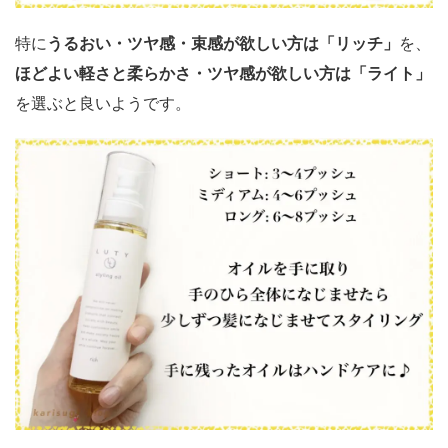
特に
うるおい・ツヤ感・束感が欲しい方は「リッチ」
を、
ほどよい軽さと柔らかさ・ツヤ感が欲しい方は「ライト」
を選ぶと良いようです。