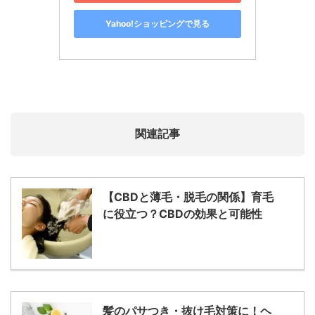
Yahoo!ショッピングで見る
関連記事
【CBDと薄毛・脱毛の関係】育毛
に役立つ？CBDの効果と可能性
髪のパサつき・抜け毛対策に！ヘ