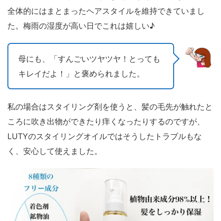
全体的にはまとまったヘアスタイルを維持できていまし
た。梅雨の湿度が高い日でこれは嬉しい♪
母にも、「すんごいツヤツヤ！とっても
キレイだよ！」と褒められました。
私の場合はスタイリング剤を使うと、髪の毛先が触れたと
ころに吹き出物ができたり痒くなったりするのですが、
LUTYのスタイリングオイルではそうしたトラブルもな
く、安心して使えました。