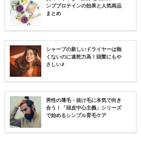
ンププロテインの効果と人気商品
まとめ
シャープの新しいドライヤーは熱
くないのに速乾力高！頭髪にもや
さしい♪
男性の薄毛・抜け毛に本気で向き
合う！「頭皮中心主義」シリーズ
で始めるシンプル育毛ケア