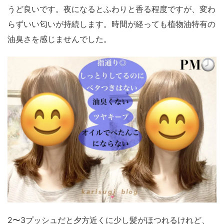
うど良いです。夜になるとふわりと香る程度ですが、変わ
らずいい匂いが持続します。時間が経っても植物油特有の
油臭さを感じませんでした。
2〜3プッシュだと夕方近くに少し髪がほつれるけれど、