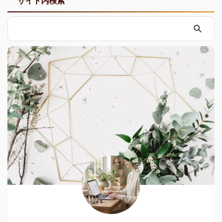
サイト内検索