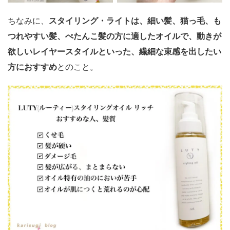
ちなみに、
スタイリング・ライトは、細い髪、猫っ毛、も
つれやすい髪、ぺたんこ髪の方に適したオイルで、動きが
欲しいレイヤースタイルといった、繊細な束感を出したい
方におすすめ
とのこと。