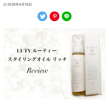
2026年4月16日