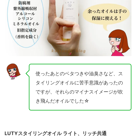
使ったあとのベタつきや油臭さなど、ス
タイリングオイルに苦手意識があったの
ですが、それらのマイナスイメージが吹
き飛んだオイルでした☆
LUTYスタイリングオイル ライト、リッチ共通