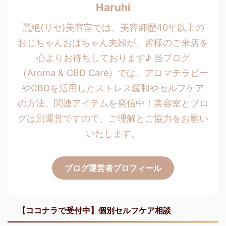
Haruhi
麗絶(リセ)美容室では、美容師歴40年以上の
おじちゃんおばちゃん夫婦が、皆様のご来店を
心よりお待ちしております♪ 当ブログ
（Aroma & CBD Care）では、アロマテラピー
やCBDを活用したストレス緩和やセルフケア
の方法、関連アイテムを発信中！美容室とブロ
グは別運営ですので、ご理解とご協力をお願い
いたします。
ブログ運営者プロフィール
【ココナラで受付中】個別セルフケア相談