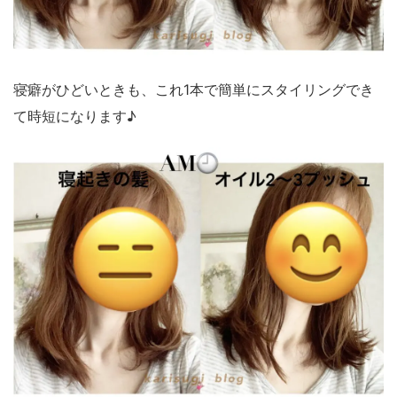
寝癖がひどいときも、これ1本で簡単にスタイリングでき
て時短になります♪