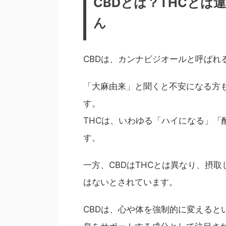
CBDとは？THCと
ん
CBDは、カンナビジオールと呼ばれ
「大麻由来」と聞くと不安になる方も
す。
THCは、いわゆる「ハイになる」「
す。
一方、CBDはTHCとは異なり、摂
はないとされています。
CBDは、心や体を強制的に変えると