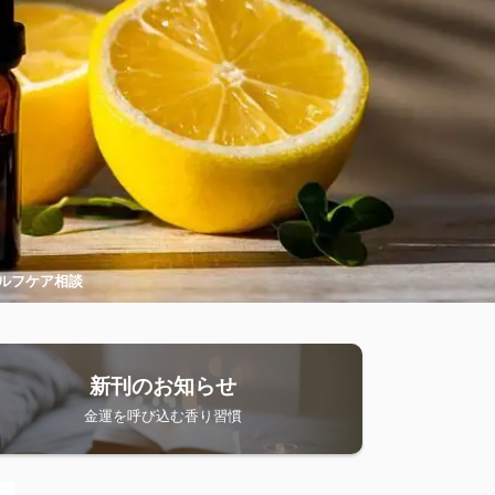
ルフケア相談
新刊のお知らせ
金運を呼び込む香り習慣