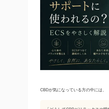
CBDが気になっている方の中には、