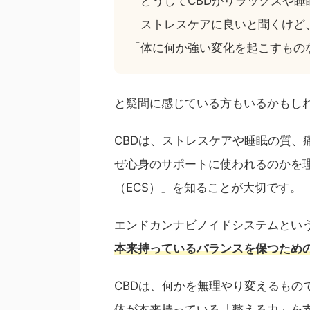
「どうしてCBDがリラックスや
「ストレスケアに良いと聞くけど
「体に何か強い変化を起こすもの
と疑問に感じている方もいるかもし
CBDは、ストレスケアや睡眠の質、
ぜ心身のサポートに使われるのかを
（ECS）」を知ることが大切です。
エンドカンナビノイドシステムとい
本来持っているバランスを保つため
CBDは、何かを無理やり変えるもの
体が本来持っている「整える力」を