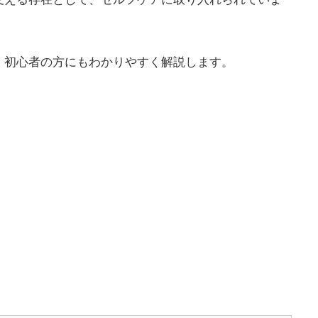
を、初心者の方にもわかりやすく解説します。