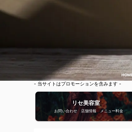
HOM
- 当サイトはプロモーションを含みます -
リセ美容室
お問い合わせ 店舗情報 メニュー料金