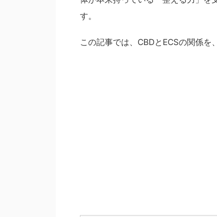
す。
この記事では、CBDとECSの関係