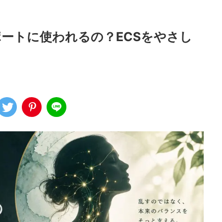
ポートに使われるの？ECSをやさし