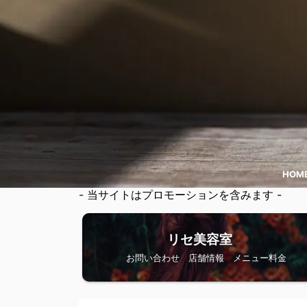
HOM
- 当サイトはプロモーションを含みます -
リセ美容室
お問い合わせ 店舗情報 メニュー料金