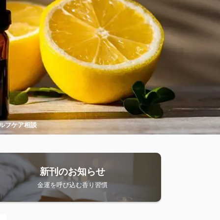
ルフケア相談
新刊のお知らせ
金運を呼び込む香り習慣