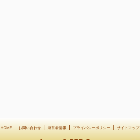
HOME
お問い合わせ
運営者情報
プライバシーポリシー
サイトマップ