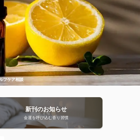
ルフケア相談
新刊のお知らせ
金運を呼び込む香り習慣