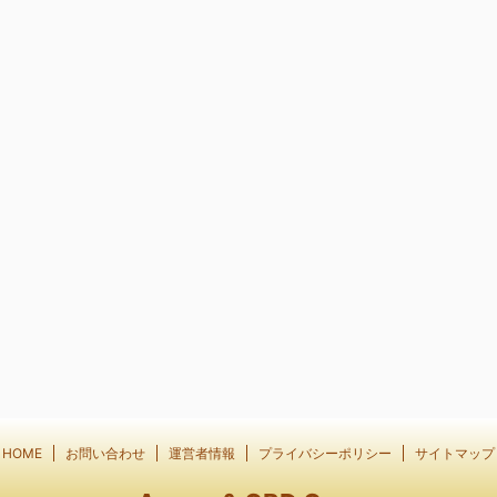
HOME
お問い合わせ
運営者情報
プライバシーポリシー
サイトマップ