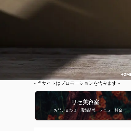
HOM
- 当サイトはプロモーションを含みます -
リセ美容室
お問い合わせ 店舗情報 メニュー料金